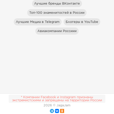
Лучшие бренды ВКонтакте
Топ-100 знаменитостей в России
Лучшие Медиа в Telegram
Блогеры в YouTube
Авиакомпании Россиии
* Компании Facebook и Instagram признаны
экстремистскими и запрещены на территории России
2026
© JagaJam