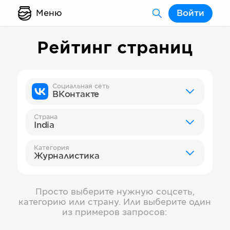
Меню
Войти
Рейтинг страниц
Социальная сеть
ВКонтакте
Страна
India
Категория
Журналистика
Просто выберите нужную соцсеть,
категорию или страну. Или выберите один
из примеров запросов: