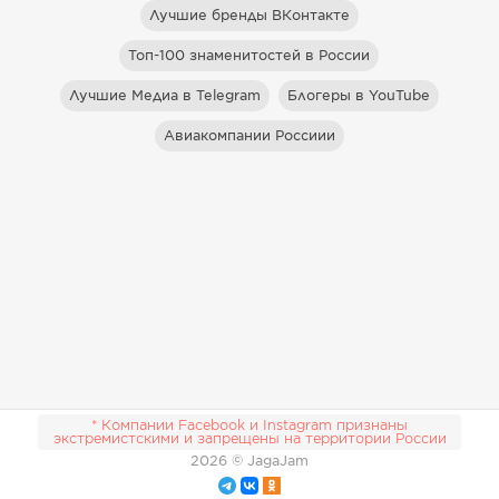
Лучшие бренды ВКонтакте
Топ-100 знаменитостей в России
Лучшие Медиа в Telegram
Блогеры в YouTube
Авиакомпании Россиии
* Компании Facebook и Instagram признаны
экстремистскими и запрещены на территории России
2026
© JagaJam