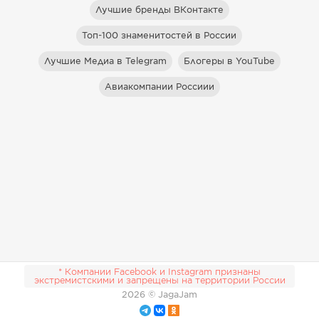
Лучшие бренды ВКонтакте
Топ-100 знаменитостей в России
Лучшие Медиа в Telegram
Блогеры в YouTube
Авиакомпании Россиии
* Компании Facebook и Instagram признаны
экстремистскими и запрещены на территории России
2026
© JagaJam