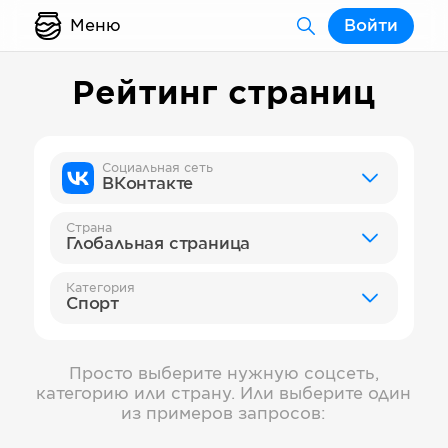
Меню
Войти
Рейтинг страниц
Социальная сеть
ВКонтакте
Страна
Глобальная страница
Категория
Спорт
Просто выберите нужную соцсеть,
категорию или страну. Или выберите один
из примеров запросов: