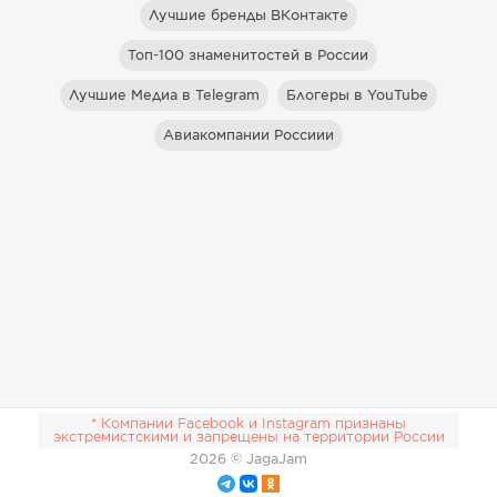
Лучшие бренды ВКонтакте
Топ-100 знаменитостей в России
Лучшие Медиа в Telegram
Блогеры в YouTube
Авиакомпании Россиии
* Компании Facebook и Instagram признаны
экстремистскими и запрещены на территории России
2026
© JagaJam