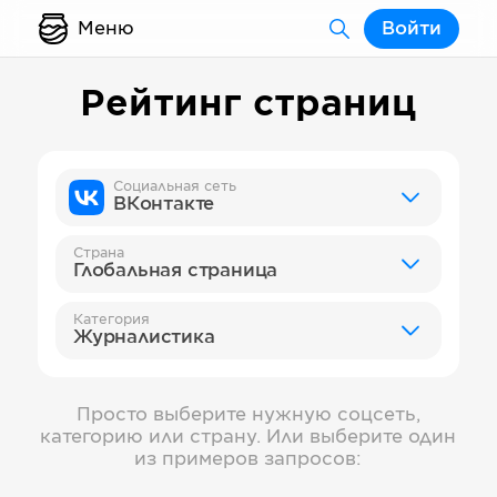
Меню
Войти
Рейтинг страниц
Социальная сеть
ВКонтакте
Страна
Глобальная страница
Категория
Журналистика
Просто выберите нужную соцсеть,
категорию или страну. Или выберите один
из примеров запросов: