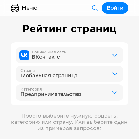
Меню
Войти
Рейтинг страниц
Социальная сеть
ВКонтакте
Страна
Глобальная страница
Категория
Предпринимательство
Просто выберите нужную соцсеть,
категорию или страну. Или выберите один
из примеров запросов: