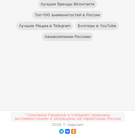
Лучшие бренды ВКонтакте
Топ-100 знаменитостей в России
Лучшие Медиа в Telegram
Блогеры в YouTube
Авиакомпании Россиии
* Компании Facebook и Instagram признаны
экстремистскими и запрещены на территории России
2026
© JagaJam