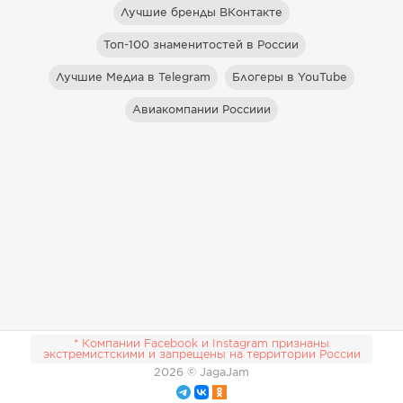
Лучшие бренды ВКонтакте
Топ-100 знаменитостей в России
Лучшие Медиа в Telegram
Блогеры в YouTube
Авиакомпании Россиии
* Компании Facebook и Instagram признаны
экстремистскими и запрещены на территории России
2026
© JagaJam