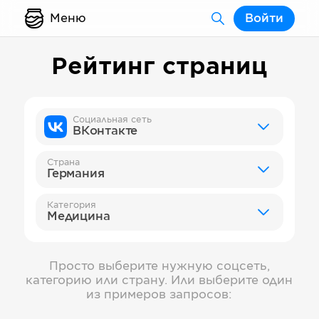
Меню
Войти
Рейтинг страниц
Социальная сеть
ВКонтакте
Страна
Германия
Категория
Медицина
Просто выберите нужную соцсеть,
категорию или страну. Или выберите один
из примеров запросов: