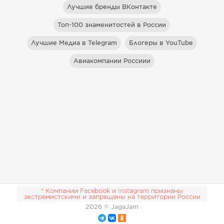
Лучшие бренды ВКонтакте
Топ-100 знаменитостей в России
Лучшие Медиа в Telegram
Блогеры в YouTube
Авиакомпании Россиии
* Компании Facebook и Instagram признаны
экстремистскими и запрещены на территории России
2026
© JagaJam