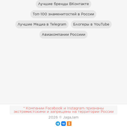
Лучшие бренды ВКонтакте
Топ-100 знаменитостей в России
Лучшие Медиа в Telegram
Блогеры в YouTube
Авиакомпании Россиии
* Компании Facebook и Instagram признаны
экстремистскими и запрещены на территории России
2026
© JagaJam