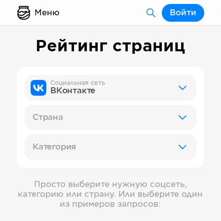
Меню
Войти
Рейтинг страниц
Социальная сеть
ВКонтакте
Страна
Категория
Просто выберите нужную соцсеть,
категорию или страну. Или выберите один
из примеров запросов: