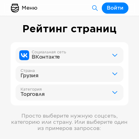
Меню
Войти
Рейтинг страниц
Социальная сеть
ВКонтакте
Страна
Грузия
Категория
Торговля
Просто выберите нужную соцсеть,
категорию или страну. Или выберите один
из примеров запросов: