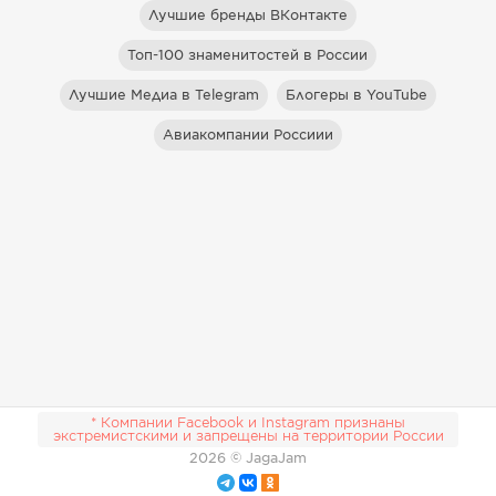
Лучшие бренды ВКонтакте
Топ-100 знаменитостей в России
Лучшие Медиа в Telegram
Блогеры в YouTube
Авиакомпании Россиии
* Компании Facebook и Instagram признаны
экстремистскими и запрещены на территории России
2026
© JagaJam