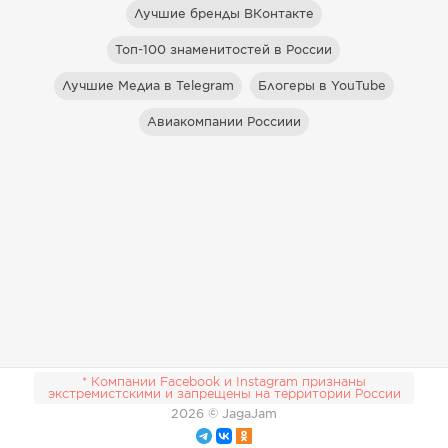
Лучшие бренды ВКонтакте
Топ-100 знаменитостей в России
Лучшие Медиа в Telegram
Блогеры в YouTube
Авиакомпании Россиии
* Компании Facebook и Instagram признаны
экстремистскими и запрещены на территории России
2026
© JagaJam