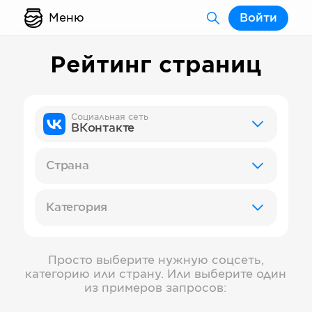
Меню
Войти
Рейтинг страниц
Социальная сеть
ВКонтакте
Страна
Категория
Просто выберите нужную соцсеть,
категорию или страну. Или выберите один
из примеров запросов: