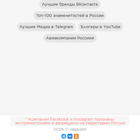
Лучшие бренды ВКонтакте
Топ-100 знаменитостей в России
Лучшие Медиа в Telegram
Блогеры в YouTube
Авиакомпании Россиии
* Компании Facebook и Instagram признаны
экстремистскими и запрещены на территории России
2026
© JagaJam