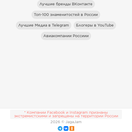
Лучшие бренды ВКонтакте
Топ-100 знаменитостей в России
Лучшие Медиа в Telegram
Блогеры в YouTube
Авиакомпании Россиии
* Компании Facebook и Instagram признаны
экстремистскими и запрещены на территории России
2026
© JagaJam