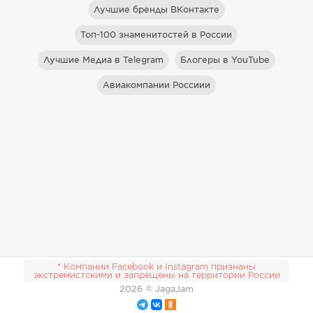
Лучшие бренды ВКонтакте
Топ-100 знаменитостей в России
Лучшие Медиа в Telegram
Блогеры в YouTube
Авиакомпании Россиии
* Компании Facebook и Instagram признаны
экстремистскими и запрещены на территории России
2026
© JagaJam