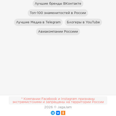
Лучшие бренды ВКонтакте
Топ-100 знаменитостей в России
Лучшие Медиа в Telegram
Блогеры в YouTube
Авиакомпании Россиии
* Компании Facebook и Instagram признаны
экстремистскими и запрещены на территории России
2026
© JagaJam