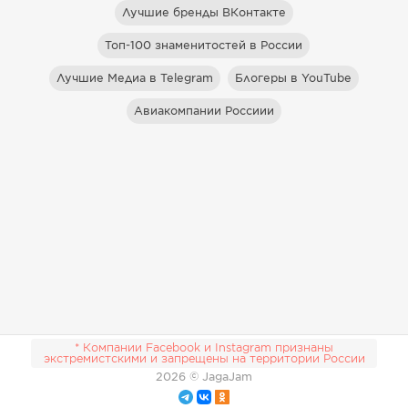
Лучшие бренды ВКонтакте
Топ-100 знаменитостей в России
Лучшие Медиа в Telegram
Блогеры в YouTube
Авиакомпании Россиии
* Компании Facebook и Instagram признаны
экстремистскими и запрещены на территории России
2026
© JagaJam