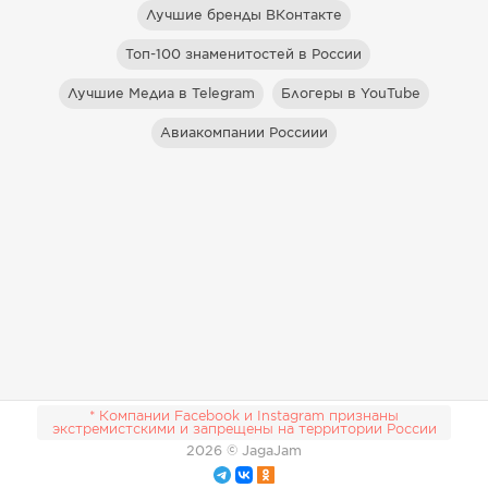
Лучшие бренды ВКонтакте
Топ-100 знаменитостей в России
Лучшие Медиа в Telegram
Блогеры в YouTube
Авиакомпании Россиии
* Компании Facebook и Instagram признаны
экстремистскими и запрещены на территории России
2026
© JagaJam