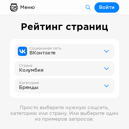
Меню
Войти
Рейтинг страниц
Социальная сеть
ВКонтакте
Страна
Колумбия
Категория
Бренды
Просто выберите нужную соцсеть,
категорию или страну. Или выберите один
из примеров запросов: