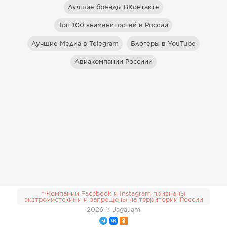
Лучшие бренды ВКонтакте
Топ-100 знаменитостей в России
Лучшие Медиа в Telegram
Блогеры в YouTube
Авиакомпании Россиии
* Компании Facebook и Instagram признаны
экстремистскими и запрещены на территории России
2026
© JagaJam