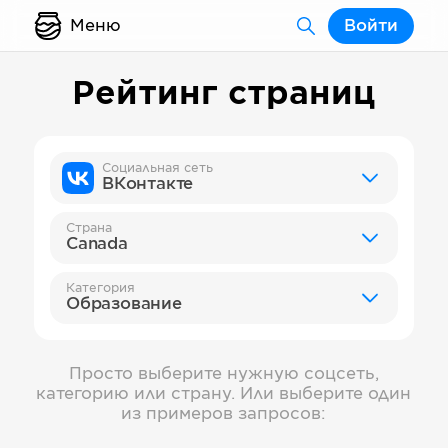
Меню
Войти
Рейтинг страниц
Социальная сеть
ВКонтакте
Страна
Canada
Категория
Образование
Просто выберите нужную соцсеть,
категорию или страну. Или выберите один
из примеров запросов: