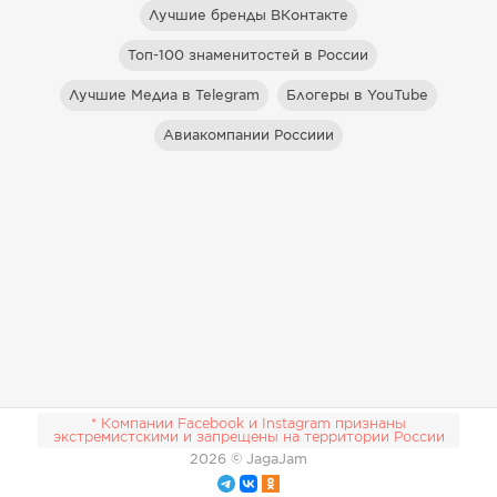
Лучшие бренды ВКонтакте
Топ-100 знаменитостей в России
Лучшие Медиа в Telegram
Блогеры в YouTube
Авиакомпании Россиии
* Компании Facebook и Instagram признаны
экстремистскими и запрещены на территории России
2026
© JagaJam