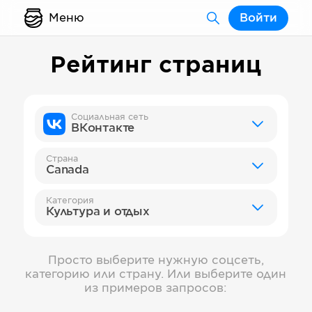
Меню
Войти
Рейтинг страниц
Социальная сеть
ВКонтакте
Страна
Canada
Категория
Культура и отдых
Просто выберите нужную соцсеть,
категорию или страну. Или выберите один
из примеров запросов: