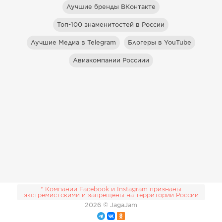
Лучшие бренды ВКонтакте
Топ-100 знаменитостей в России
Лучшие Медиа в Telegram
Блогеры в YouTube
Авиакомпании Россиии
* Компании Facebook и Instagram признаны
экстремистскими и запрещены на территории России
2026
© JagaJam