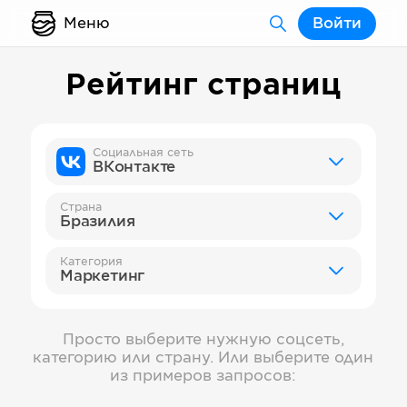
Меню
Войти
Рейтинг страниц
Социальная сеть
ВКонтакте
Страна
Бразилия
Категория
Маркетинг
Просто выберите нужную соцсеть,
категорию или страну. Или выберите один
из примеров запросов: