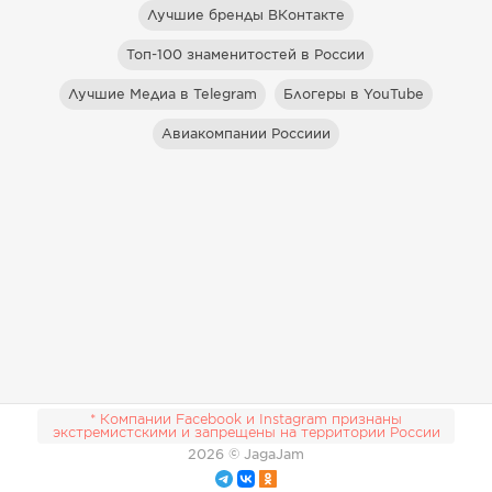
Лучшие бренды ВКонтакте
Топ-100 знаменитостей в России
Лучшие Медиа в Telegram
Блогеры в YouTube
Авиакомпании Россиии
* Компании Facebook и Instagram признаны
экстремистскими и запрещены на территории России
2026
© JagaJam