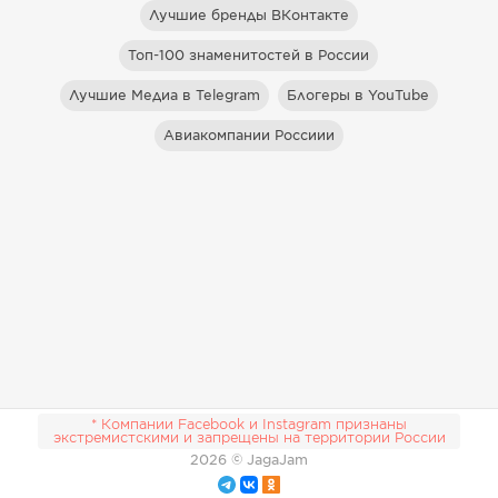
Лучшие бренды ВКонтакте
Топ-100 знаменитостей в России
Лучшие Медиа в Telegram
Блогеры в YouTube
Авиакомпании Россиии
* Компании Facebook и Instagram признаны
экстремистскими и запрещены на территории России
2026
© JagaJam