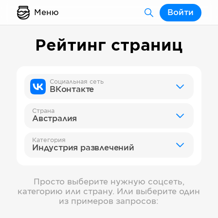
Меню
Войти
Рейтинг страниц
Социальная сеть
ВКонтакте
Страна
Австралия
Категория
Индустрия развлечений
Просто выберите нужную соцсеть,
категорию или страну. Или выберите один
из примеров запросов: