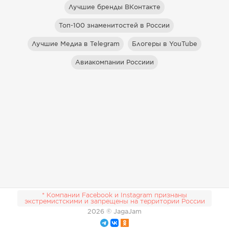
Лучшие бренды ВКонтакте
Топ-100 знаменитостей в России
Лучшие Медиа в Telegram
Блогеры в YouTube
Авиакомпании Россиии
* Компании Facebook и Instagram признаны
экстремистскими и запрещены на территории России
2026
© JagaJam