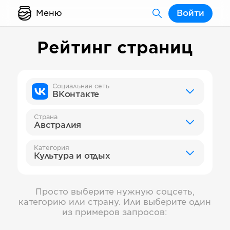
Меню
Войти
Рейтинг страниц
Социальная сеть
ВКонтакте
Страна
Австралия
Категория
Культура и отдых
Просто выберите нужную соцсеть,
категорию или страну. Или выберите один
из примеров запросов: