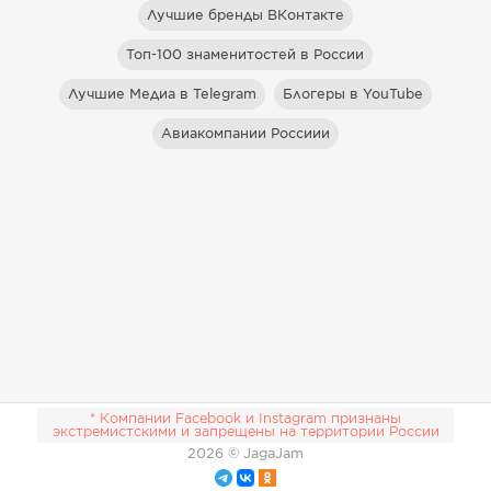
Лучшие бренды ВКонтакте
Топ-100 знаменитостей в России
Лучшие Медиа в Telegram
Блогеры в YouTube
Авиакомпании Россиии
* Компании Facebook и Instagram признаны
экстремистскими и запрещены на территории России
2026
© JagaJam