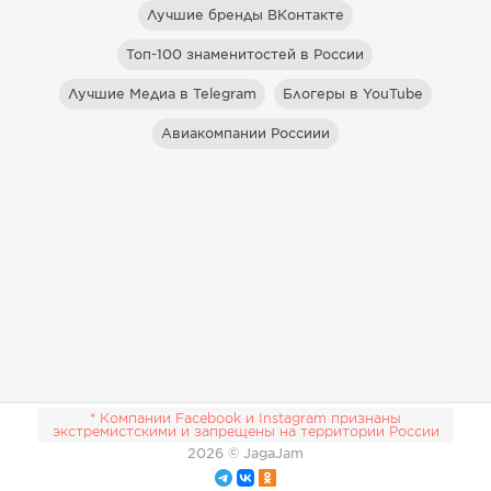
Лучшие бренды ВКонтакте
Топ-100 знаменитостей в России
Лучшие Медиа в Telegram
Блогеры в YouTube
Авиакомпании Россиии
* Компании Facebook и Instagram признаны
экстремистскими и запрещены на территории России
2026
© JagaJam