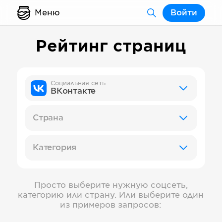
Меню
Войти
Рейтинг страниц
Социальная сеть
ВКонтакте
Страна
Категория
Просто выберите нужную соцсеть,
категорию или страну. Или выберите один
из примеров запросов: