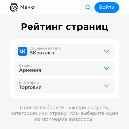
Меню
Войти
Рейтинг страниц
Социальная сеть
ВКонтакте
Страна
Армения
Категория
Торговля
Просто выберите нужную соцсеть,
категорию или страну. Или выберите один
из примеров запросов: