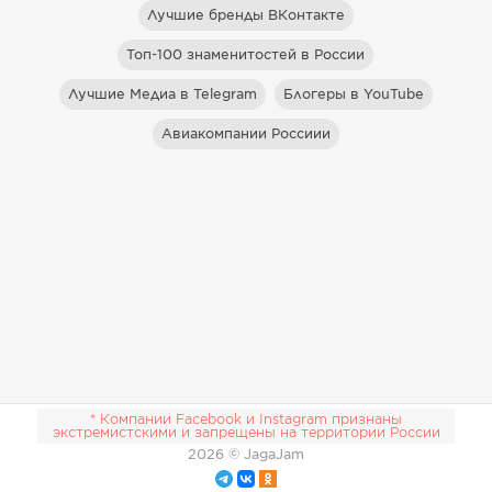
Лучшие бренды ВКонтакте
Топ-100 знаменитостей в России
Лучшие Медиа в Telegram
Блогеры в YouTube
Авиакомпании Россиии
* Компании Facebook и Instagram признаны
экстремистскими и запрещены на территории России
2026
© JagaJam