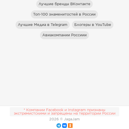
Лучшие бренды ВКонтакте
Топ-100 знаменитостей в России
Лучшие Медиа в Telegram
Блогеры в YouTube
Авиакомпании Россиии
* Компании Facebook и Instagram признаны
экстремистскими и запрещены на территории России
2026
© JagaJam