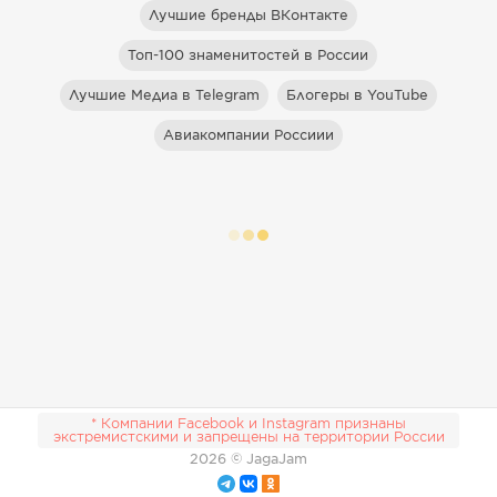
Лучшие бренды ВКонтакте
Топ-100 знаменитостей в России
Лучшие Медиа в Telegram
Блогеры в YouTube
Авиакомпании Россиии
* Компании Facebook и Instagram признаны
экстремистскими и запрещены на территории России
2026
© JagaJam