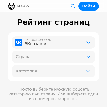
Меню
Войти
Рейтинг страниц
Социальная сеть
ВКонтакте
Страна
Категория
Просто выберите нужную соцсеть,
категорию или страну. Или выберите один
из примеров запросов: