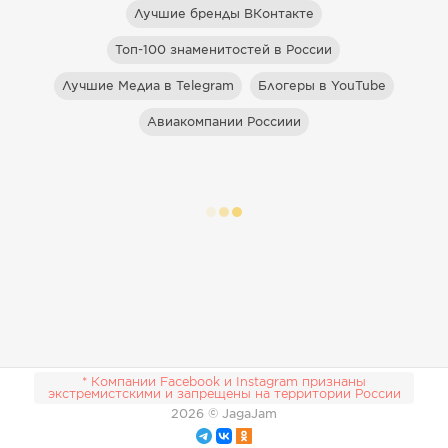
Лучшие бренды ВКонтакте
Топ-100 знаменитостей в России
Лучшие Медиа в Telegram
Блогеры в YouTube
Авиакомпании Россиии
* Компании Facebook и Instagram признаны
экстремистскими и запрещены на территории России
2026
© JagaJam