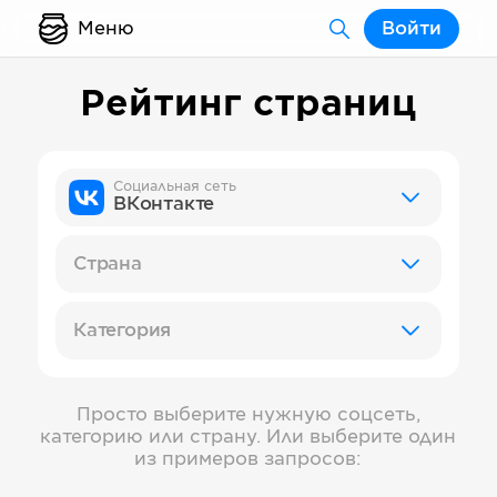
Меню
Войти
Рейтинг страниц
Социальная сеть
ВКонтакте
Страна
Категория
Просто выберите нужную соцсеть,
категорию или страну. Или выберите один
из примеров запросов: