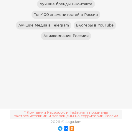
Лучшие бренды ВКонтакте
Топ-100 знаменитостей в России
Лучшие Медиа в Telegram
Блогеры в YouTube
Авиакомпании Россиии
* Компании Facebook и Instagram признаны
экстремистскими и запрещены на территории России
2026
© JagaJam