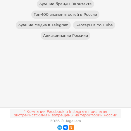
Лучшие бренды ВКонтакте
Топ-100 знаменитостей в России
Лучшие Медиа в Telegram
Блогеры в YouTube
Авиакомпании Россиии
* Компании Facebook и Instagram признаны
экстремистскими и запрещены на территории России
2026
© JagaJam