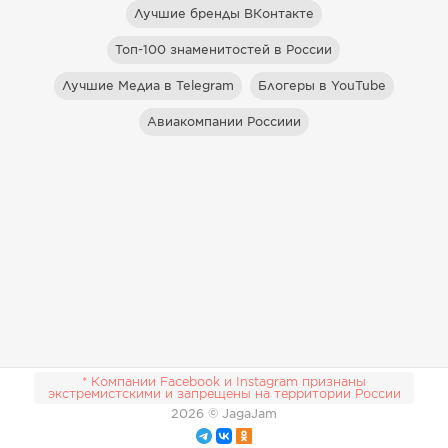
Лучшие бренды ВКонтакте
Топ-100 знаменитостей в России
Лучшие Медиа в Telegram
Блогеры в YouTube
Авиакомпании Россиии
* Компании Facebook и Instagram признаны
экстремистскими и запрещены на территории России
2026
© JagaJam