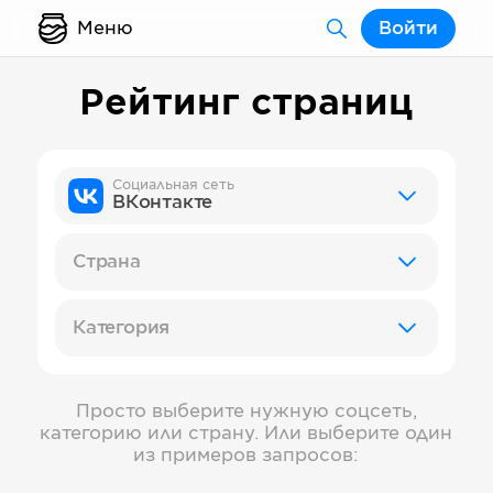
Меню
Войти
Рейтинг страниц
Социальная сеть
ВКонтакте
Страна
Категория
Просто выберите нужную соцсеть,
категорию или страну. Или выберите один
из примеров запросов: