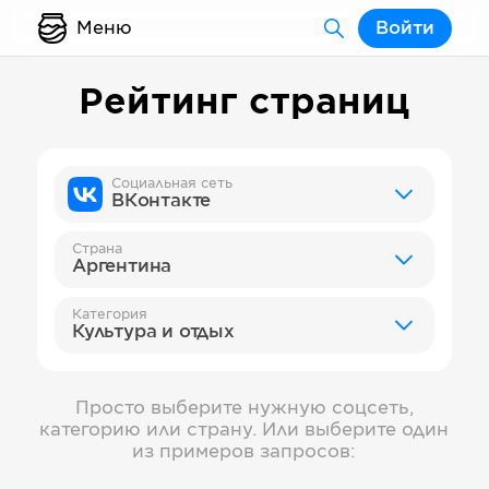
Меню
Войти
Рейтинг страниц
Социальная сеть
ВКонтакте
Страна
Аргентина
Категория
Культура и отдых
Просто выберите нужную соцсеть,
категорию или страну. Или выберите один
из примеров запросов: