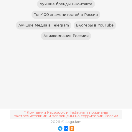
Лучшие бренды ВКонтакте
Топ-100 знаменитостей в России
Лучшие Медиа в Telegram
Блогеры в YouTube
Авиакомпании Россиии
* Компании Facebook и Instagram признаны
экстремистскими и запрещены на территории России
2026
© JagaJam