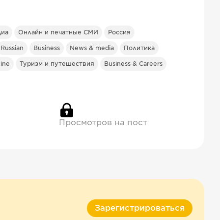
диа
Онлайн и печатные СМИ
Россия
Russian
Business
News & media
Политика
ine
Туризм и путешествия
Business & Careers
Просмотров на пост
Зарегистрироваться