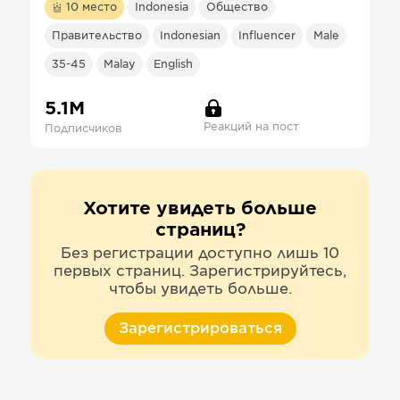
10
место
Indonesia
Общество
Правительство
Indonesian
Influencer
Male
35-45
Malay
English
5.1М
Реакций на пост
Подписчиков
Хотите увидеть больше
страниц?
Без регистрации доступно лишь 10
первых страниц. Зарегистрируйтесь,
чтобы увидеть больше.
Зарегистрироваться