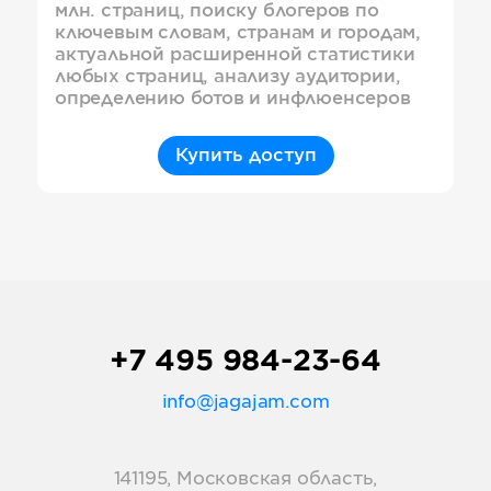
млн. страниц, поиску блогеров по
ключевым словам, странам и городам,
актуальной расширенной статистики
любых страниц, анализу аудитории,
определению ботов и инфлюенсеров
Купить доступ
+7 495 984-23-64
info@jagajam.com
141195, Московская область,