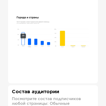
Состав аудитории
Посмотрите состав подписчиков
любой страницы: Обычные