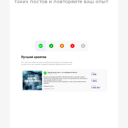
таких постов и повторяйте ваш опыт