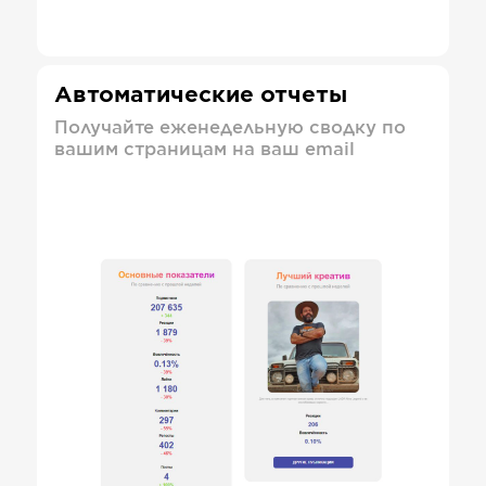
Автоматические отчеты
Получайте еженедельную сводку по
вашим страницам на ваш email