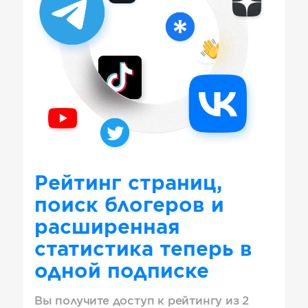
Рейтинг страниц,
поиск блогеров и
расширенная
статистика теперь в
одной подписке
Вы получите доступ к рейтингу из 2