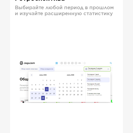
Выбирайте любой период в прошлом
и изучайте расширенную статистику