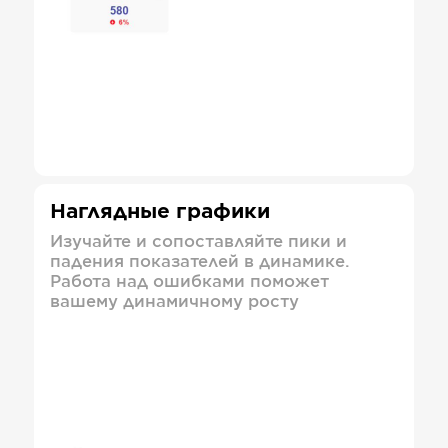
Наглядные графики
Изучайте и сопоставляйте пики и
падения показателей в динамике.
Работа над ошибками поможет
вашему динамичному росту