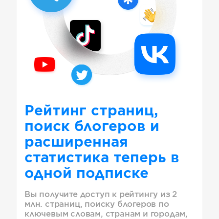
Рейтинг страниц,
поиск блогеров и
расширенная
статистика теперь в
одной подписке
Вы получите доступ к рейтингу из 2
млн. страниц, поиску блогеров по
ключевым словам, странам и городам,