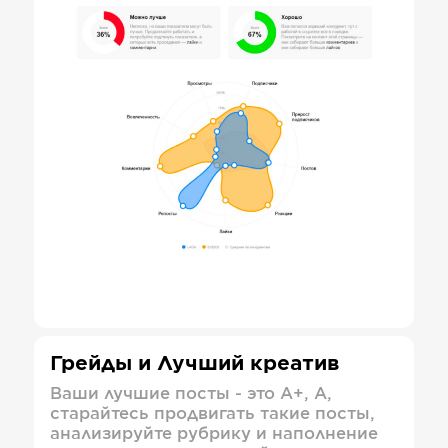
Грейды и Лучший креатив
Ваши лучшие посты - это А+, А,
старайтесь продвигать такие посты,
анализируйте рубрику и наполнение