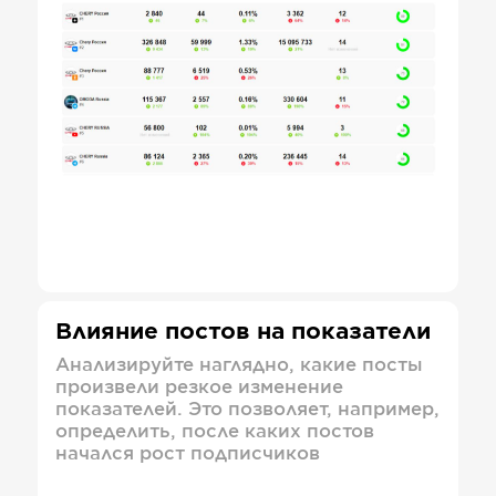
Влияние постов на показатели
Анализируйте наглядно, какие посты
произвели резкое изменение
показателей. Это позволяет, например,
определить, после каких постов
начался рост подписчиков