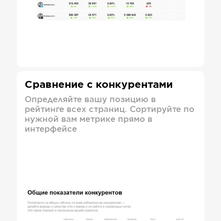
Сравнение с конкурентами
Определяйте вашу позицию в
рейтинге всех страниц. Сортируйте по
нужной вам метрике прямо в
интерфейсе