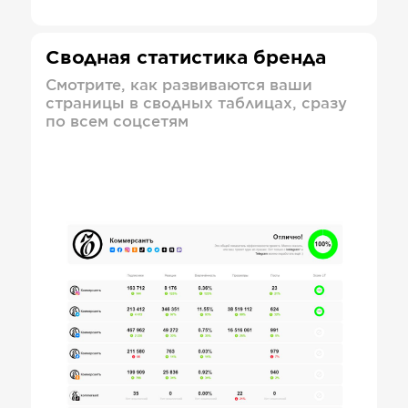
Сводная статистика бренда
Смотрите, как развиваются ваши
страницы в сводных таблицах, сразу
по всем соцсетям