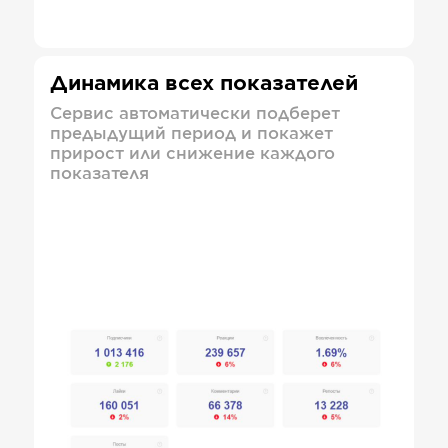
Динамика всех показателей
Сервис автоматически подберет
предыдущий период и покажет
прирост или снижение каждого
показателя