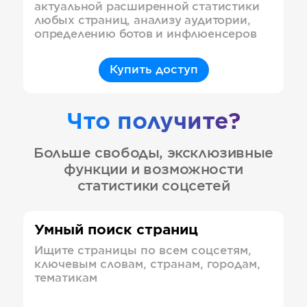
актуальной расширенной статистики
любых страниц, анализу аудитории,
определению ботов и инфлюенсеров
Купить доступ
Что получите?
Больше свободы, эксклюзивные
функции и возможности
статистики соцсетей
Умный поиск страниц
Ищите страницы по всем соцсетям,
ключевым словам, странам, городам,
тематикам