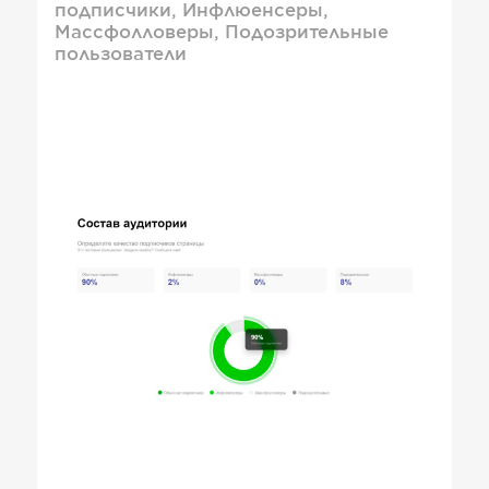
подписчики, Инфлюенсеры,
Массфолловеры, Подозрительные
пользователи