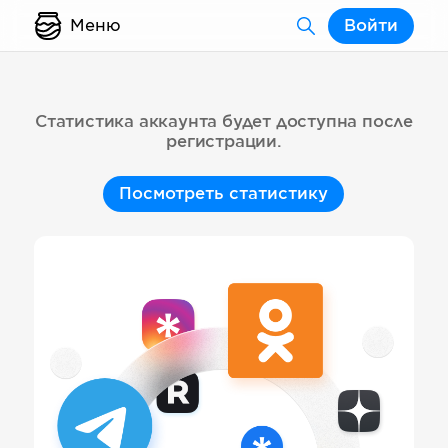
Меню
Войти
Статистика аккаунта будет доступна после
регистрации.
Посмотреть статистику