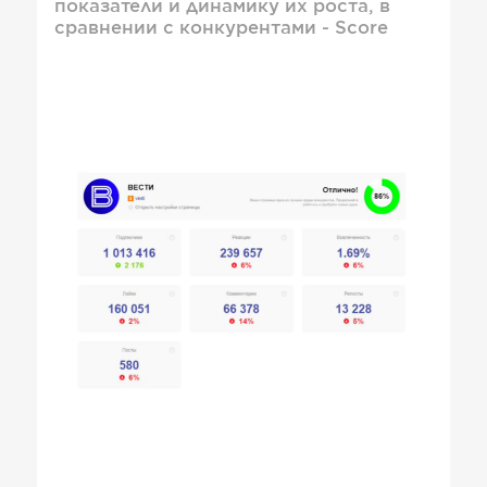
показатели и динамику их роста, в
сравнении с конкурентами - Score