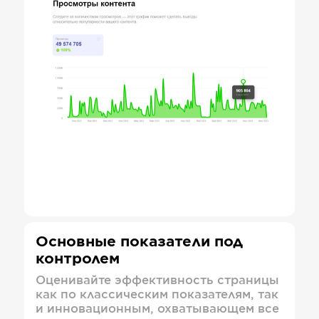
Основные показатели под
контролем
Оценивайте эффективность страницы
как по классическим показателям, так
и инновационным, охватывающем все