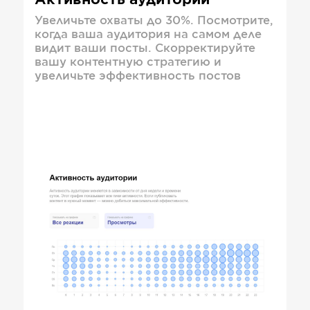
Активность аудитории
Увеличьте охваты до 30%. Посмотрите,
когда ваша аудитория на самом деле
видит ваши посты. Скорректируйте
вашу контентную стратегию и
увеличьте эффективность постов