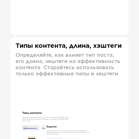
Типы контента, длина, хэштеги
Определяйте, как влияет тип поста,
его длина, хештеги на эффективность
контента. Старайтесь использовать
только эффективные типы и хештеги