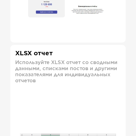
XLSX отчет
Используйте XLSX отчет со сводными
данными, списками постов и другими
показателями для индивидуальных
отчетов