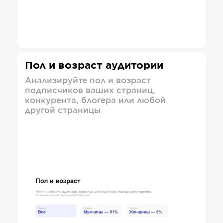
Пол и возраст аудитории
Анализируйте пол и возраст
подписчиков ваших страниц,
конкурента, блогера или любой
другой страницы