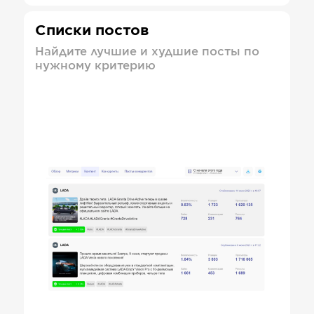
Списки постов
Найдите лучшие и худшие посты по
нужному критерию