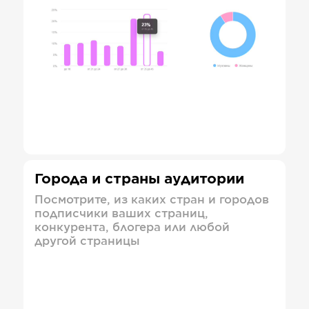
Города и страны аудитории
Посмотрите, из каких стран и городов
подписчики ваших страниц,
конкурента, блогера или любой
другой страницы