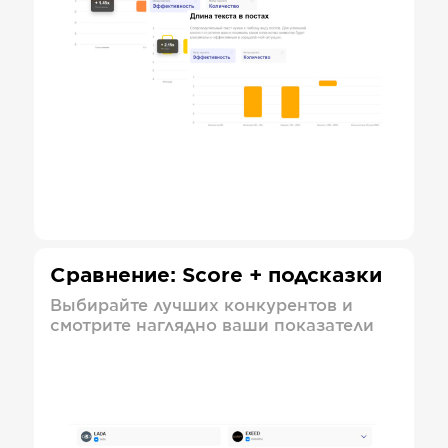
Сравнение: Score + подсказки
Выбирайте лучших конкурентов и
смотрите наглядно ваши показатели