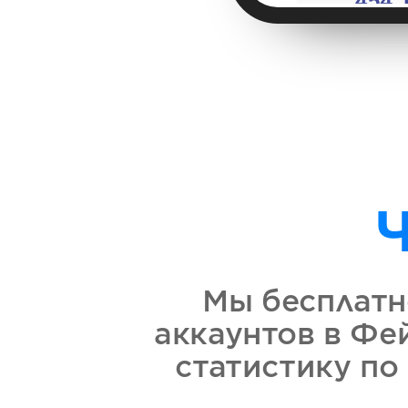
Мы бесплатн
аккаунтов в Фе
статистику по