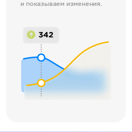
и показываем изменения.