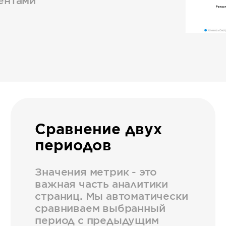
ентами
Сравнение двух
периодов
Значения метрик - это
важная часть аналитики
страниц. Мы автоматически
сравниваем выбранный
период с предыдущим