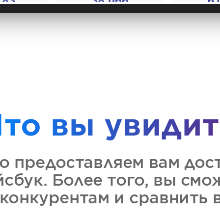
Что вы увидит
о предоставляем вам дост
йсбук. Более того, вы смо
 конкурентам и сравнить