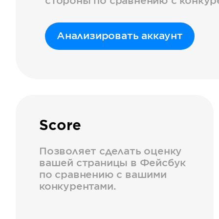
стороны по сравнению с конкур
Анализировать аккаунт
Score
Позволяет сделать оценку
вашей страницы в Фейсбук
по сравнению с вашими
конкурентами.