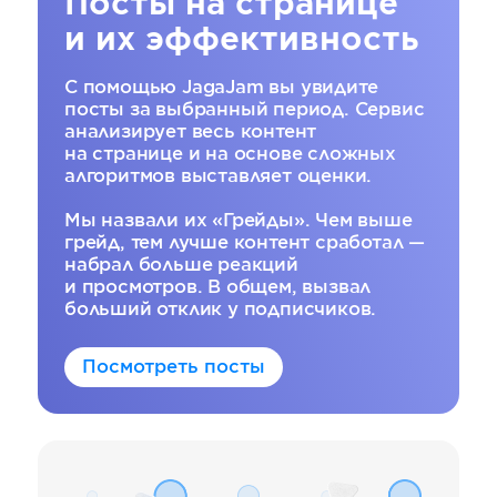
Посты на странице
и их эффективность
С помощью JagaJam вы увидите
посты за выбранный период. Сервис
анализирует весь контент
на странице и на основе сложных
алгоритмов выставляет оценки.
Мы назвали их «Грейды». Чем выше
грейд, тем лучше контент сработал —
набрал больше реакций
и просмотров. В общем, вызвал
больший отклик у подписчиков.
Посмотреть посты