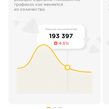
графиках как меняется
их количество.