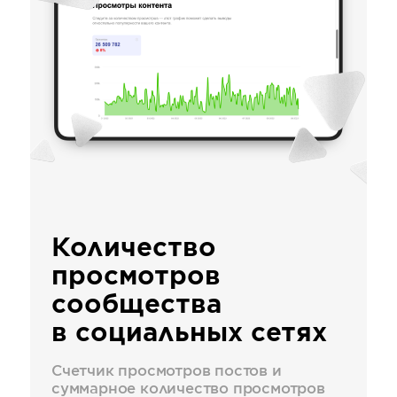
Количество
просмотров
сообщества
в социальных сетях
Счетчик просмотров постов и
суммарное количество просмотров