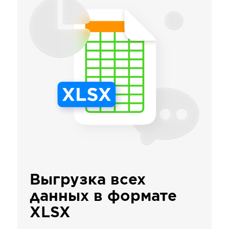
Выгрузка всех
данных в формате
XLSX