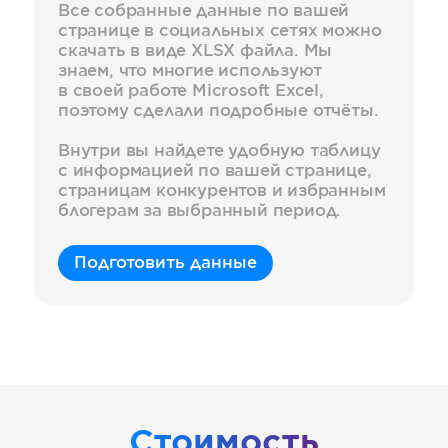
Все собранные данные по вашей
странице в социальных сетях можно
скачать в виде XLSX файла. Мы
знаем, что многие используют
в своей работе Microsoft Excel,
поэтому сделали подробные отчёты.
Внутри вы найдете удобную таблицу
c информацией по вашей странице,
страницам конкурентов и избранным
блогерам за выбранный период.
Подготовить данные
Стоимость