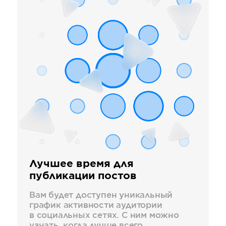
Лучшее время для
публикации постов
Вам будет доступен уникальный
график активности аудитории
в социальных сетях. С ним можно
узнать, когда лучше всего