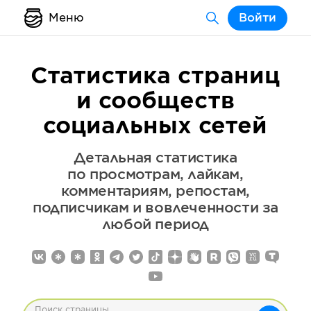
Меню
Войти
Статистика страниц
и сообществ
социальных сетей
Детальная статистика
по просмотрам, лайкам,
комментариям, репостам,
подписчикам и вовлеченности за
любой период
Поиск страницы