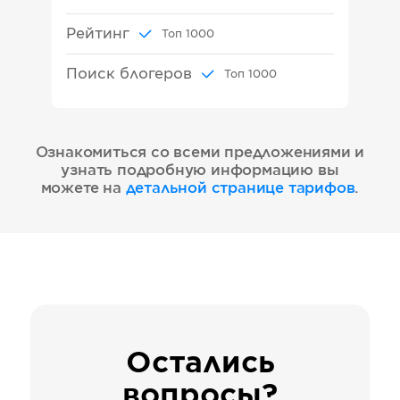
Рейтинг
Топ
1000
Поиск блогеров
Топ
1000
Ознакомиться со всеми предложениями и
узнать подробную информацию вы
можете на
детальной странице тарифов
.
Остались
вопросы?