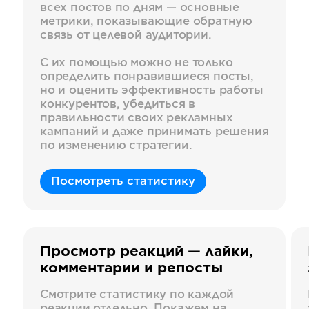
всех постов по дням — основные
метрики, показывающие обратную
связь от целевой аудитории.
С их помощью можно не только
определить понравившиеся посты,
но и оценить эффективность работы
конкурентов, убедиться в
правильности своих рекламных
кампаний и даже принимать решения
по изменению стратегии.
Посмотреть статистику
Просмотр реакций — лайки,
комментарии и репосты
Смотрите статистику по каждой
реакции отдельно. Покажем на