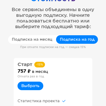
Все сервисы объединены в одну
выгодную подписку. Начните
пользоваться бесплатно или
выберите подходящий тариф:
Подписка на месяц
Подписка на год
При оплате подписки на год — скидка 15%
Старт
-
15
%
757
в месяц
Оплата раз в год
Выбрать
Статистика проекта