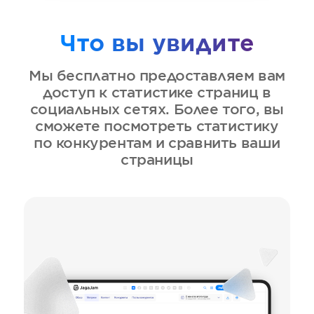
Что вы увидите
Мы бесплатно предоставляем вам
доступ к статистике страниц в
социальных сетях. Более того, вы
сможете посмотреть статистику
по конкурентам и сравнить ваши
страницы