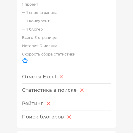
1 проект
—
1 своя страница
—
1 конкурент
—
1 блогер
Всего
3 страницы
История
3 месяца
Скорость сбора статистики
Отчеты Excel
Статистика в поиске
Рейтинг
Поиск блогеров