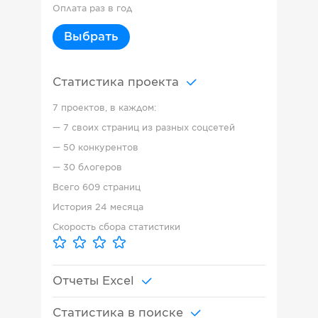
Оплата раз в год
Выбрать
Статистика проекта
7 проектов, в каждом:
—
7 своих страниц из разных соцсетей
—
50 конкурентов
—
30 блогеров
Всего
609 страниц
История
24 месяца
Скорость сбора статистики
Отчеты Excel
Статистика в поиске