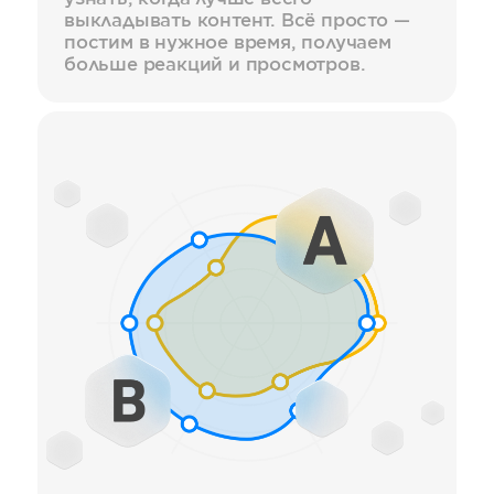
выкладывать контент. Всё просто —
постим в нужное время, получаем
больше реакций и просмотров.