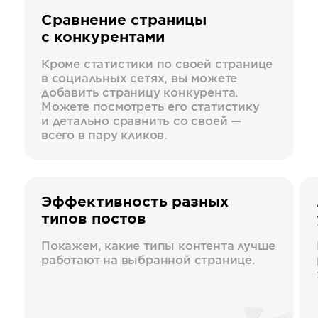
Сравнение страницы
с конкурентами
Кроме статистики по своей странице
в социальных сетях, вы можете
добавить страницу конкурента.
Можете посмотреть его статистику
и детально сравнить со своей —
всего в пару кликов.
Эффективность разных
типов постов
Покажем, какие типы контента лучше
работают на выбранной странице.