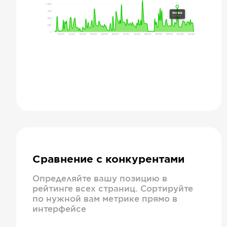
Сравнение с конкурентами
Определяйте вашу позицию в
рейтинге всех страниц. Сортируйте
по нужной вам метрике прямо в
интерфейсе