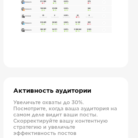
Активность аудитории
Увеличьте охваты до 30%.
Посмотрите, когда ваша аудитория на
самом деле видит ваши посты.
Скорректируйте вашу контентную
стратегию и увеличьте
эффективность постов