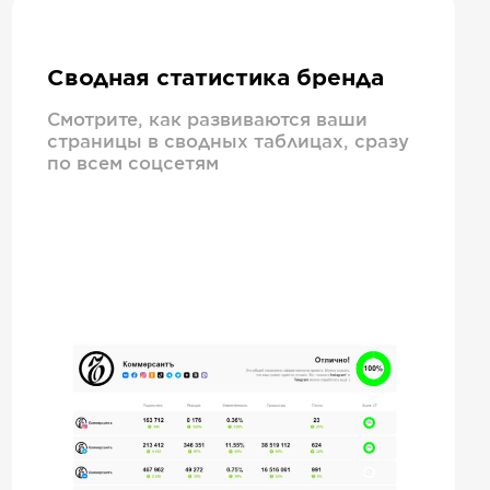
Сводная статистика бренда
Смотрите, как развиваются ваши
страницы в сводных таблицах, сразу
по всем соцсетям