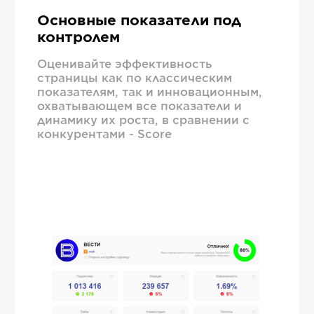
Основные показатели под
контролем
Оценивайте эффективность
страницы как по классическим
показателям, так и инновационным,
охватывающем все показатели и
динамику их роста, в сравнении с
конкурентами - Score