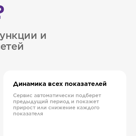
?
ункции и
сетей
Динамика всех показателей
Сервис автоматически подберет
предыдущий период и покажет
прирост или снижение каждого
показателя