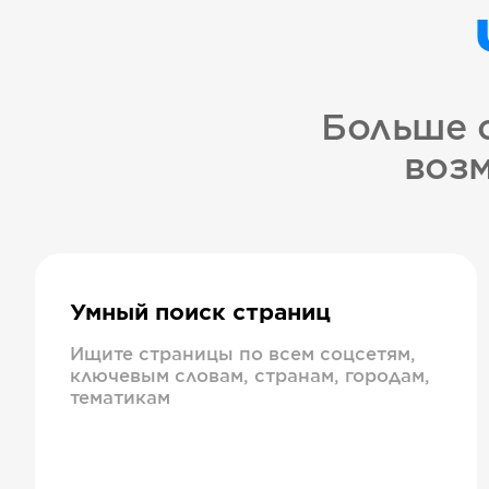
Больше 
возм
Умный поиск страниц
Ищите страницы по всем соцсетям,
ключевым словам, странам, городам,
тематикам