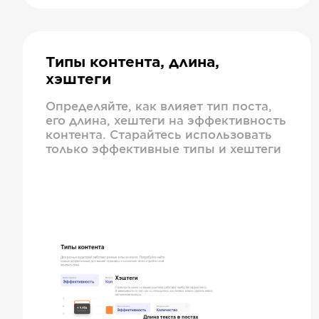
Типы контента, длина,
хэштеги
Определяйте, как влияет тип поста,
его длина, хештеги на эффективность
контента. Старайтесь использовать
только эффективные типы и хештеги