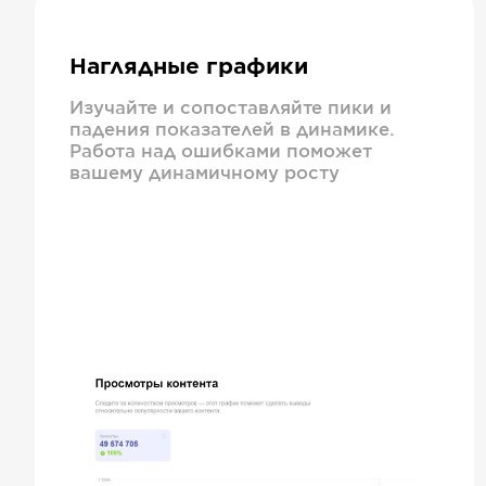
Наглядные графики
Изучайте и сопоставляйте пики и
падения показателей в динамике.
Работа над ошибками поможет
вашему динамичному росту