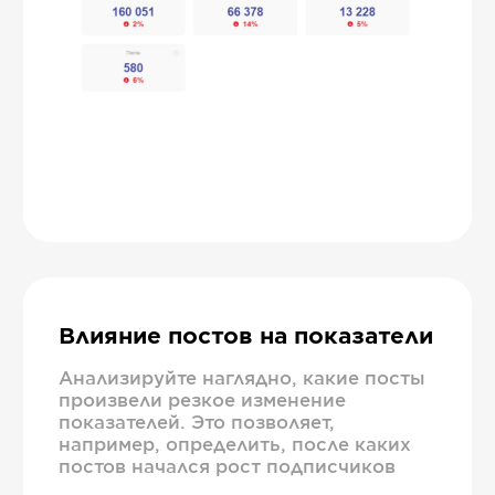
Влияние постов на показатели
Анализируйте наглядно, какие посты
произвели резкое изменение
показателей. Это позволяет,
например, определить, после каких
постов начался рост подписчиков