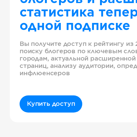
статистика тепер
одной подписке
Вы получите доступ к рейтингу из 
поиску блогеров по ключевым слов
городам, актуальной расширенной
страниц, анализу аудитории, опре
инфлюенсеров
Купить доступ