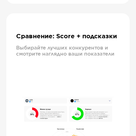
Сравнение: Score + подсказки
Выбирайте лучших конкурентов и
смотрите наглядно ваши показатели