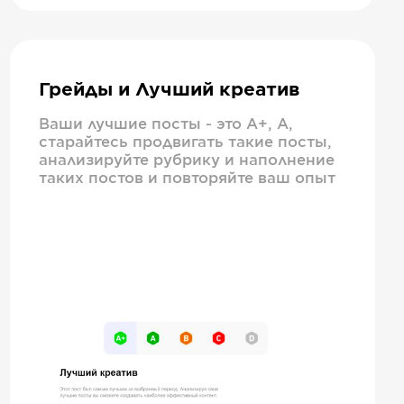
Грейды и Лучший креатив
Ваши лучшие посты - это А+, А,
старайтесь продвигать такие посты,
анализируйте рубрику и наполнение
таких постов и повторяйте ваш опыт