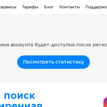
Сервисы
Тарифы
Блог
Контакты
Поддержк
ика аккаунта будет доступна после реги
Посмотреть статистику
, поиск
иренная