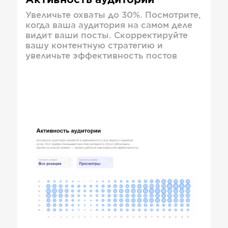
Активность аудитории
Увеличьте охваты до 30%. Посмотрите,
когда ваша аудитория на самом деле
видит ваши посты. Скорректируйте
вашу контентную стратегию и
увеличьте эффективность постов