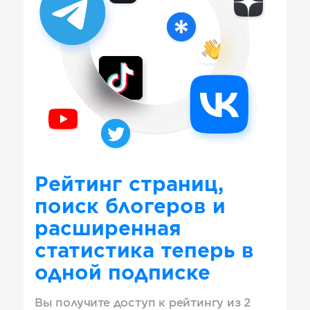
Рейтинг страниц,
поиск блогеров и
расширенная
статистика теперь в
одной подписке
Вы получите доступ к рейтингу из 2