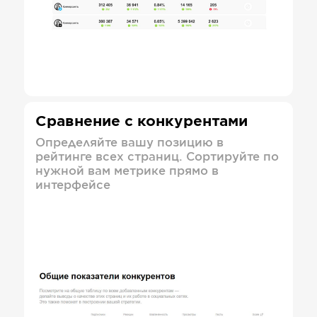
Сравнение с конкурентами
Определяйте вашу позицию в
рейтинге всех страниц. Сортируйте по
нужной вам метрике прямо в
интерфейсе