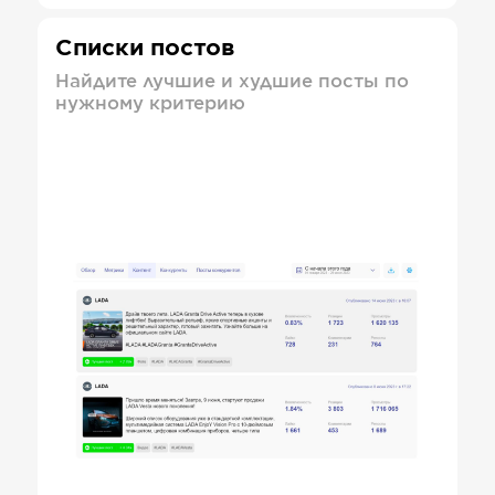
Списки постов
Найдите лучшие и худшие посты по
нужному критерию