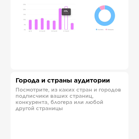
Города и страны аудитории
Посмотрите, из каких стран и городов
подписчики ваших страниц,
конкурента, блогера или любой
другой страницы