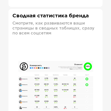
Сводная статистика бренда
Смотрите, как развиваются ваши
страницы в сводных таблицах, сразу
по всем соцсетям