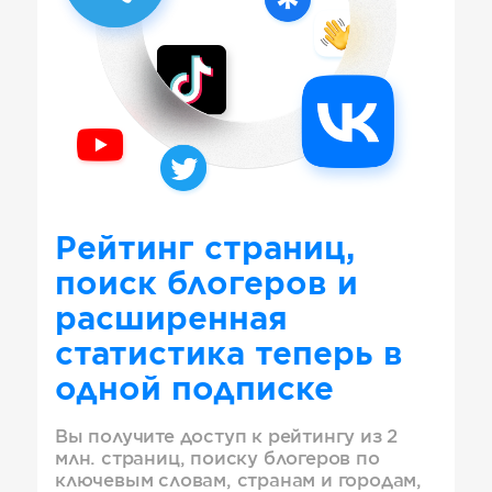
Рейтинг страниц,
поиск блогеров и
расширенная
статистика теперь в
одной подписке
Вы получите доступ к рейтингу из 2
млн. страниц, поиску блогеров по
ключевым словам, странам и городам,