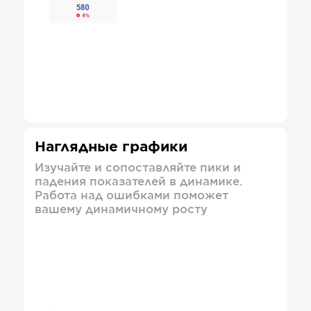
Наглядные графики
Изучайте и сопоставляйте пики и
падения показателей в динамике.
Работа над ошибками поможет
вашему динамичному росту