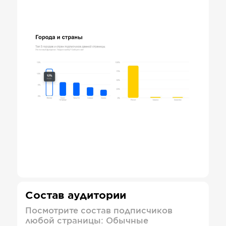
Состав аудитории
Посмотрите состав подписчиков
любой страницы: Обычные