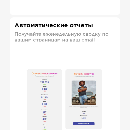
Автоматические отчеты
Получайте еженедельную сводку по
вашим страницам на ваш email