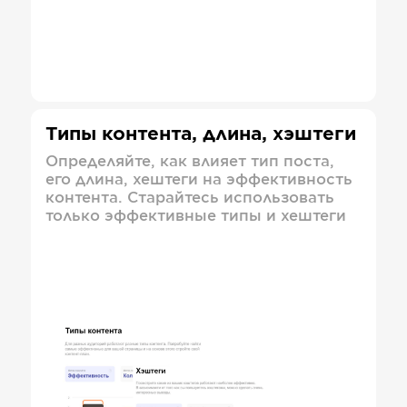
Типы контента, длина, хэштеги
Определяйте, как влияет тип поста,
его длина, хештеги на эффективность
контента. Старайтесь использовать
только эффективные типы и хештеги