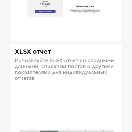
XLSX отчет
Используйте XLSX отчет со сводными
данными, списками постов и другими
показателями для индивидуальных
отчетов