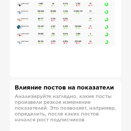
Влияние постов на показатели
Анализируйте наглядно, какие посты
произвели резкое изменение
показателей. Это позволяет, например,
определить, после каких постов
начался рост подписчиков