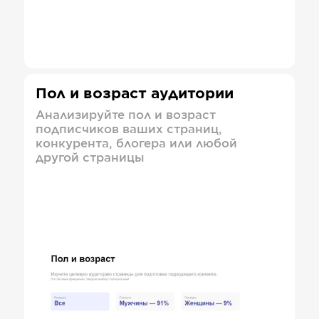
Пол и возраст аудитории
Анализируйте пол и возраст
подписчиков ваших страниц,
конкурента, блогера или любой
другой страницы