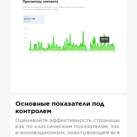
Основные показатели под
контролем
Оценивайте эффективность страницы
как по классическим показателям, так
и инновационным, охватывающем все