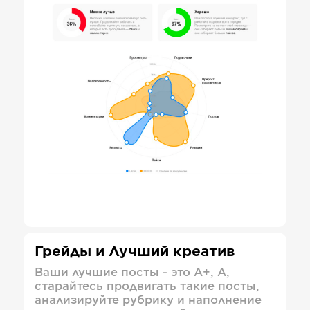
Грейды и Лучший креатив
Ваши лучшие посты - это А+, А,
старайтесь продвигать такие посты,
анализируйте рубрику и наполнение