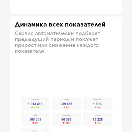
Динамика всех показателей
Сервис автоматически подберет
предыдущий период и покажет
прирост или снижение каждого
показателя