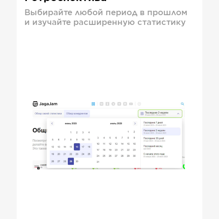
Выбирайте любой период в прошлом
и изучайте расширенную статистику