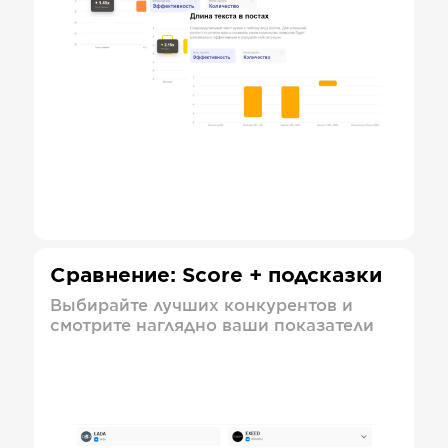
Сравнение: Score + подсказки
Выбирайте лучших конкурентов и
смотрите наглядно ваши показатели