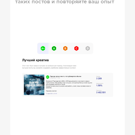
таких постов и повторяйте ваш опыт