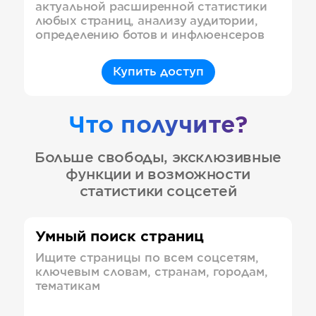
актуальной расширенной статистики
любых страниц, анализу аудитории,
определению ботов и инфлюенсеров
Купить доступ
Что получите?
Больше свободы, эксклюзивные
функции и возможности
статистики соцсетей
Умный поиск страниц
Ищите страницы по всем соцсетям,
ключевым словам, странам, городам,
тематикам