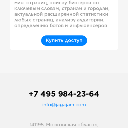
млн. страниц, поиску блогеров по
ключевым словам, странам и городам,
актуальной расширенной статистики
любых страниц, анализу аудитории,
определению ботов и инфлюенсеров
Купить доступ
+7 495 984-23-64
info@jagajam.com
141195, Московская область,