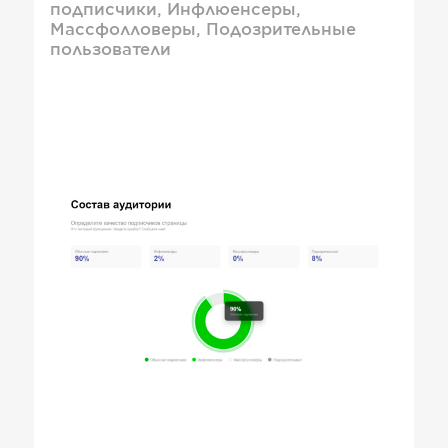
подписчики, Инфлюенсеры,
Массфолловеры, Подозрительные
пользователи