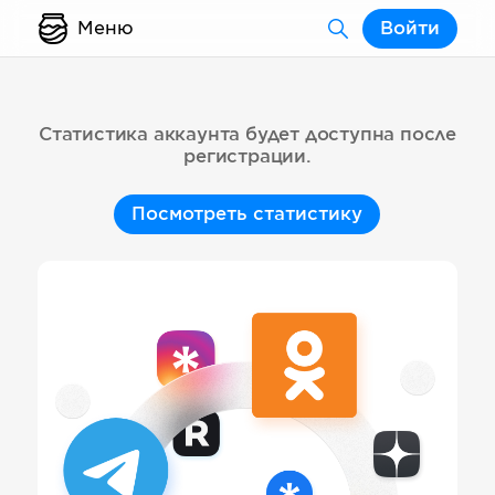
Меню
Войти
Статистика аккаунта будет доступна после
регистрации.
Посмотреть статистику