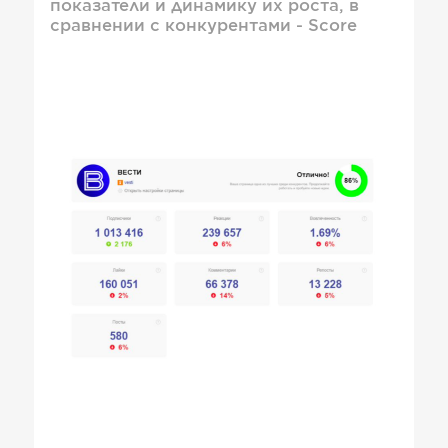
показатели и динамику их роста, в
сравнении с конкурентами - Score