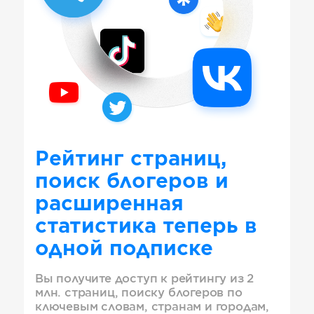
Рейтинг страниц,
поиск блогеров и
расширенная
статистика теперь в
одной подписке
Вы получите доступ к рейтингу из 2
млн. страниц, поиску блогеров по
ключевым словам, странам и городам,