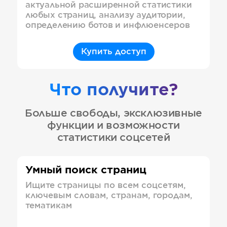
актуальной расширенной статистики
любых страниц, анализу аудитории,
определению ботов и инфлюенсеров
Купить доступ
Что получите?
Больше свободы, эксклюзивные
функции и возможности
статистики соцсетей
Умный поиск страниц
Ищите страницы по всем соцсетям,
ключевым словам, странам, городам,
тематикам