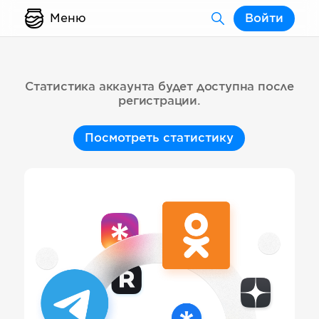
Меню
Войти
Статистика аккаунта будет доступна после
регистрации.
Посмотреть статистику