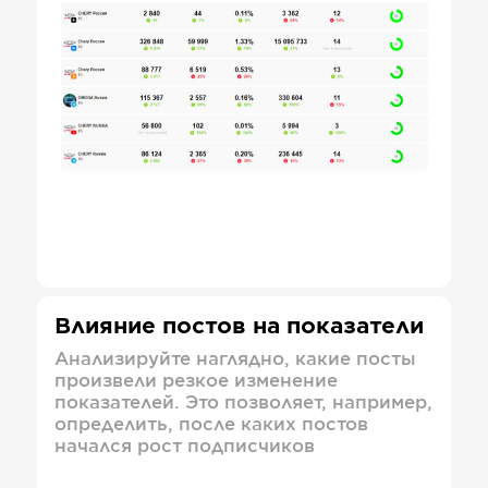
Влияние постов на показатели
Анализируйте наглядно, какие посты
произвели резкое изменение
показателей. Это позволяет, например,
определить, после каких постов
начался рост подписчиков