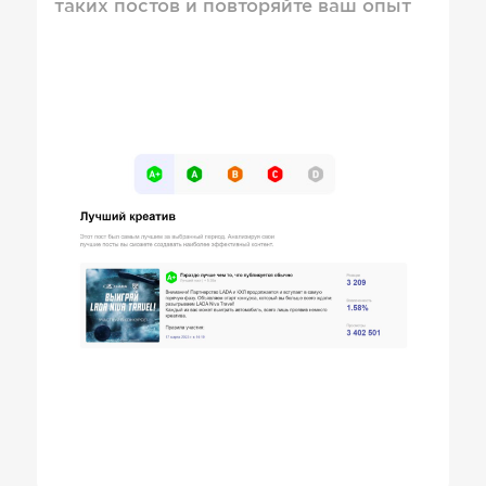
таких постов и повторяйте ваш опыт