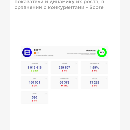
показатели и динамику их роста, в
сравнении с конкурентами - Score