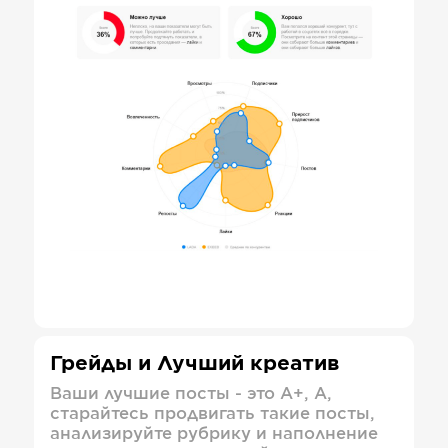
Грейды и Лучший креатив
Ваши лучшие посты - это А+, А,
старайтесь продвигать такие посты,
анализируйте рубрику и наполнение