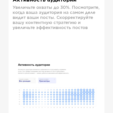
Активность аудитории
Увеличьте охваты до 30%. Посмотрите,
когда ваша аудитория на самом деле
видит ваши посты. Скорректируйте
вашу контентную стратегию и
увеличьте эффективность постов