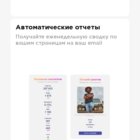
Автоматические отчеты
Получайте еженедельную сводку по
вашим страницам на ваш email