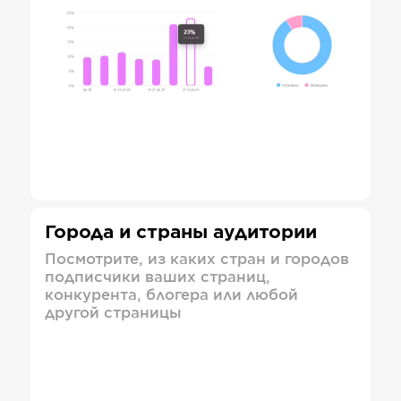
Города и страны аудитории
Посмотрите, из каких стран и городов
подписчики ваших страниц,
конкурента, блогера или любой
другой страницы