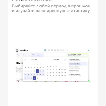
Выбирайте любой период в прошлом
и изучайте расширенную статистику