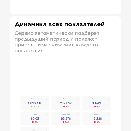
Динамика всех показателей
Сервис автоматически подберет
предыдущий период и покажет
прирост или снижение каждого
показателя