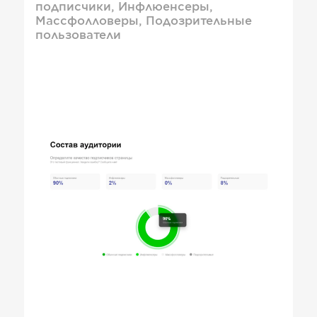
подписчики, Инфлюенсеры,
Массфолловеры, Подозрительные
пользователи