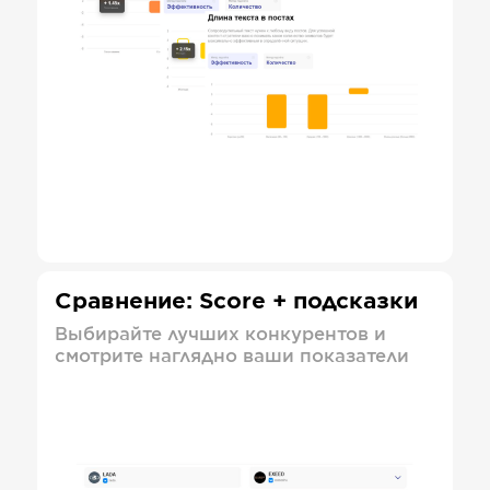
Сравнение: Score + подсказки
Выбирайте лучших конкурентов и
смотрите наглядно ваши показатели