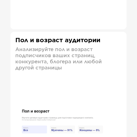
Пол и возраст аудитории
Анализируйте пол и возраст
подписчиков ваших страниц,
конкурента, блогера или любой
другой страницы