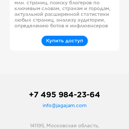
млн. страниц, поиску блогеров по
ключевым словам, странам и городам,
актуальной расширенной статистики
любых страниц, анализу аудитории,
определению ботов и инфлюенсеров
Купить доступ
+7 495 984-23-64
info@jagajam.com
141195, Московская область,