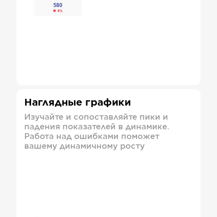
Наглядные графики
Изучайте и сопоставляйте пики и
падения показателей в динамике.
Работа над ошибками поможет
вашему динамичному росту