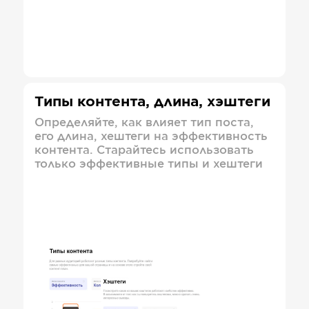
Типы контента, длина, хэштеги
Определяйте, как влияет тип поста,
его длина, хештеги на эффективность
контента. Старайтесь использовать
только эффективные типы и хештеги