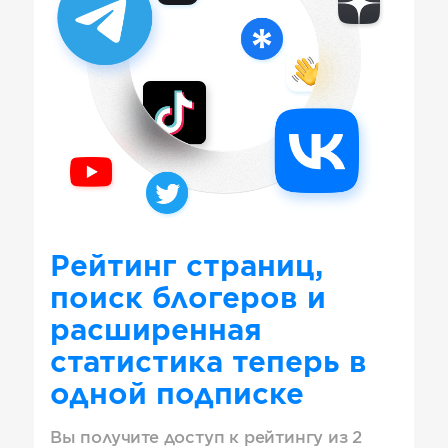
Рейтинг страниц,
поиск блогеров и
расширенная
статистика теперь в
одной подписке
Вы получите доступ к рейтингу из 2