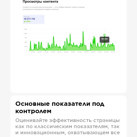
Основные показатели под
контролем
Оценивайте эффективность страницы
как по классическим показателям, так
и инновационным, охватывающем все