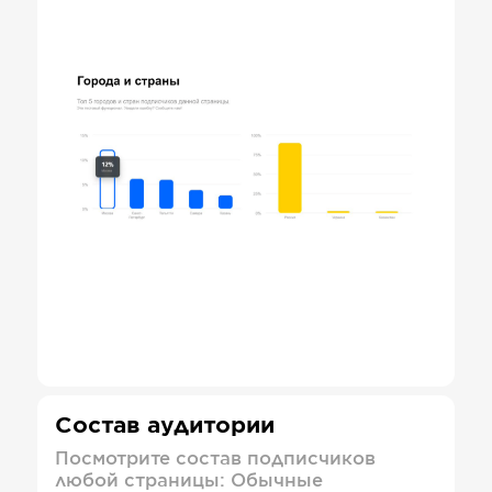
Состав аудитории
Посмотрите состав подписчиков
любой страницы: Обычные