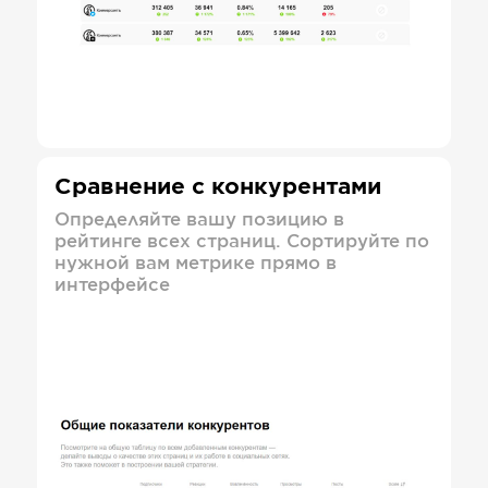
Сравнение с конкурентами
Определяйте вашу позицию в
рейтинге всех страниц. Сортируйте по
нужной вам метрике прямо в
интерфейсе