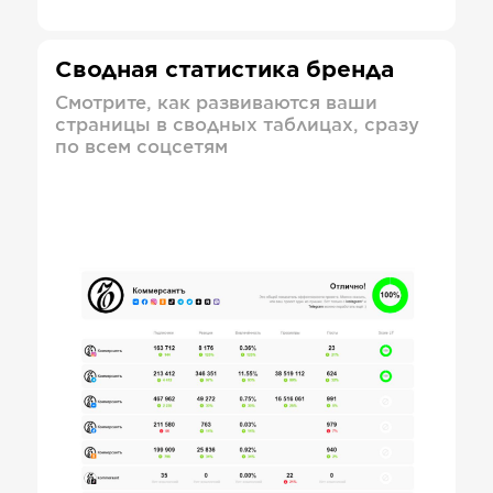
Сводная статистика бренда
Смотрите, как развиваются ваши
страницы в сводных таблицах, сразу
по всем соцсетям