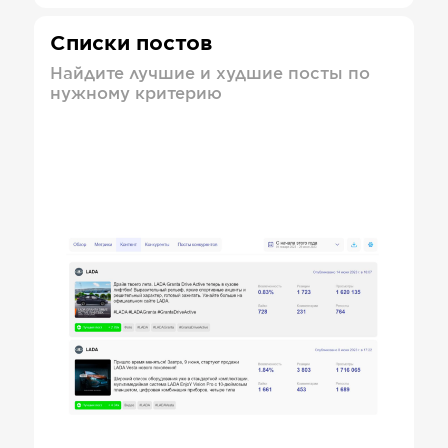
Списки постов
Найдите лучшие и худшие посты по
нужному критерию