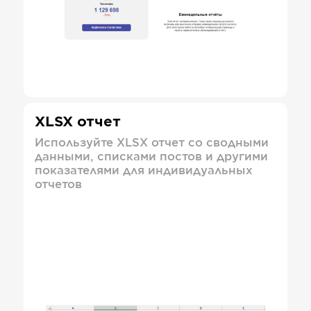
XLSX отчет
Используйте XLSX отчет со сводными
данными, списками постов и другими
показателями для индивидуальных
отчетов