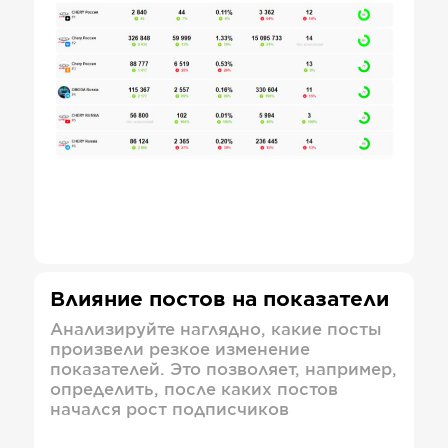
Влияние постов на показатели
Анализируйте наглядно, какие посты
произвели резкое изменение
показателей. Это позволяет, например,
определить, после каких постов
начался рост подписчиков