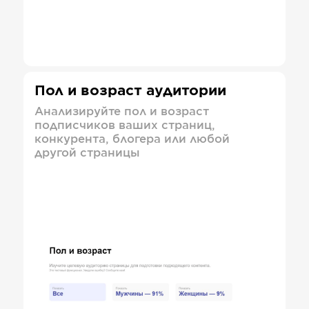
Пол и возраст аудитории
Анализируйте пол и возраст
подписчиков ваших страниц,
конкурента, блогера или любой
другой страницы