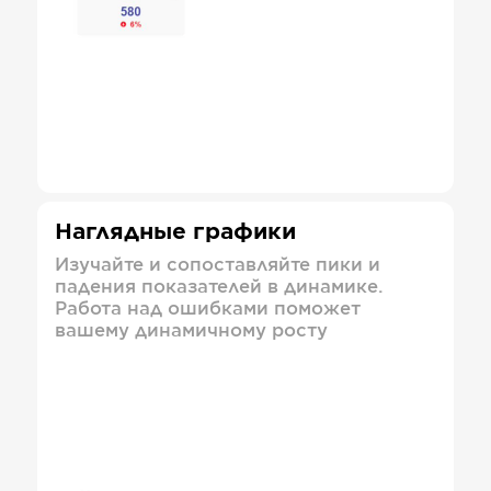
Наглядные графики
Изучайте и сопоставляйте пики и
падения показателей в динамике.
Работа над ошибками поможет
вашему динамичному росту