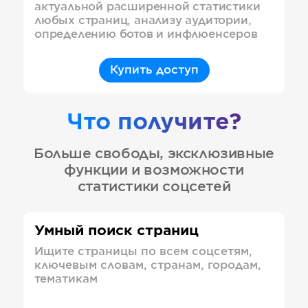
актуальной расширенной статистики
любых страниц, анализу аудитории,
определению ботов и инфлюенсеров
Купить доступ
Что получите?
Больше свободы, эксклюзивные
функции и возможности
статистики соцсетей
Умный поиск страниц
Ищите страницы по всем соцсетям,
ключевым словам, странам, городам,
тематикам