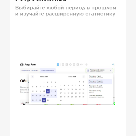
Выбирайте любой период в прошлом
и изучайте расширенную статистику