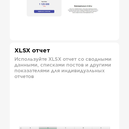
XLSX отчет
Используйте XLSX отчет со сводными
данными, списками постов и другими
показателями для индивидуальных
отчетов