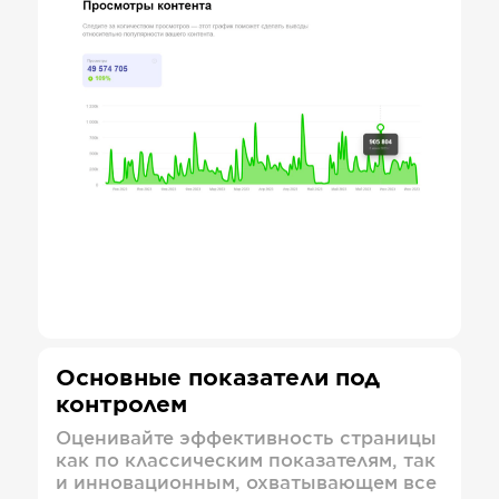
Основные показатели под
контролем
Оценивайте эффективность страницы
как по классическим показателям, так
и инновационным, охватывающем все