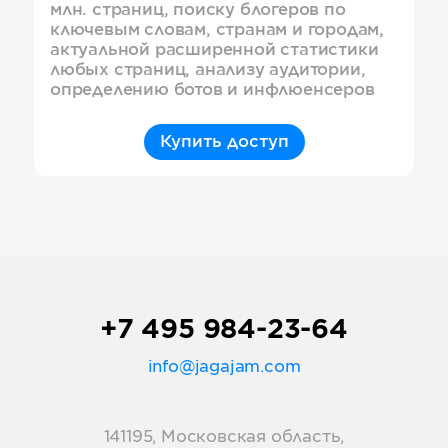
млн. страниц, поиску блогеров по
ключевым словам, странам и городам,
актуальной расширенной статистики
любых страниц, анализу аудитории,
определению ботов и инфлюенсеров
Купить доступ
+7 495 984-23-64
info@jagajam.com
141195, Московская область,