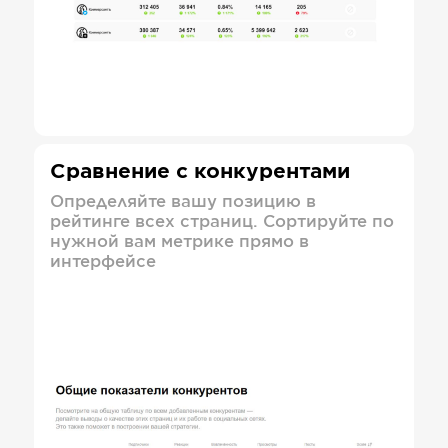
Сравнение с конкурентами
Определяйте вашу позицию в
рейтинге всех страниц. Сортируйте по
нужной вам метрике прямо в
интерфейсе