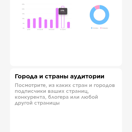
Города и страны аудитории
Посмотрите, из каких стран и городов
подписчики ваших страниц,
конкурента, блогера или любой
другой страницы