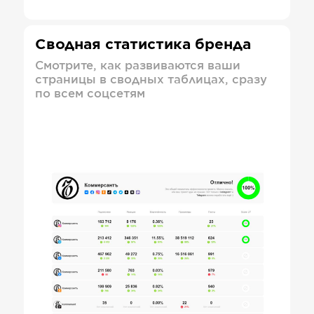
Сводная статистика бренда
Смотрите, как развиваются ваши
страницы в сводных таблицах, сразу
по всем соцсетям