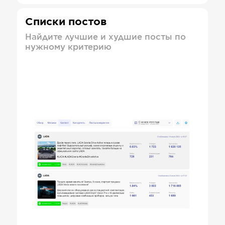
Списки постов
Найдите лучшие и худшие посты по
нужному критерию