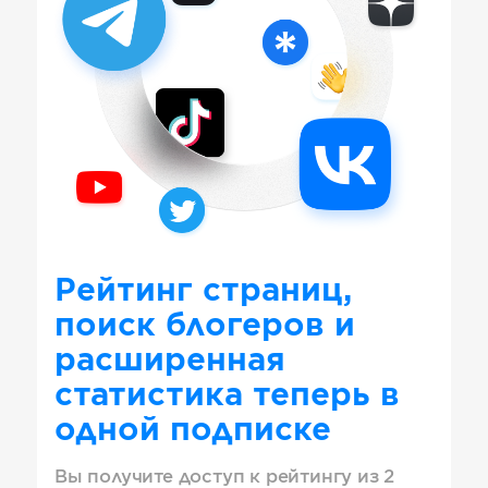
Рейтинг страниц,
поиск блогеров и
расширенная
статистика теперь в
одной подписке
Вы получите доступ к рейтингу из 2