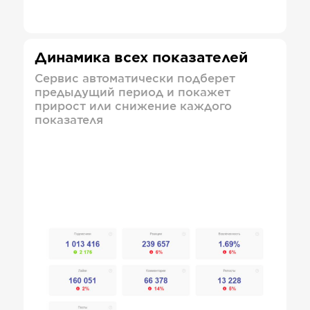
Динамика всех показателей
Сервис автоматически подберет
предыдущий период и покажет
прирост или снижение каждого
показателя