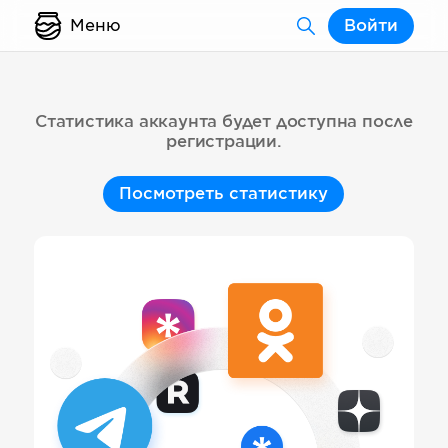
Меню
Войти
Статистика аккаунта будет доступна после
регистрации.
Посмотреть статистику