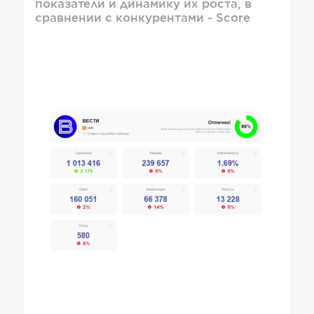
показатели и динамику их роста, в
сравнении с конкурентами - Score