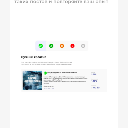
таких постов и повторяйте ваш опыт