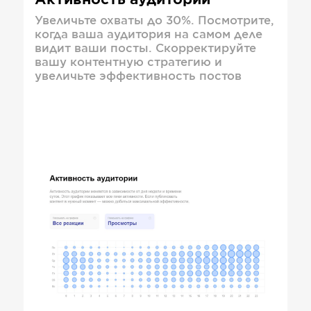
Активность аудитории
Увеличьте охваты до 30%. Посмотрите,
когда ваша аудитория на самом деле
видит ваши посты. Скорректируйте
вашу контентную стратегию и
увеличьте эффективность постов