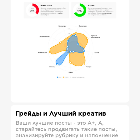
Грейды и Лучший креатив
Ваши лучшие посты - это А+, А,
старайтесь продвигать такие посты,
анализируйте рубрику и наполнение