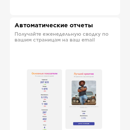
Автоматические отчеты
Получайте еженедельную сводку по
вашим страницам на ваш email