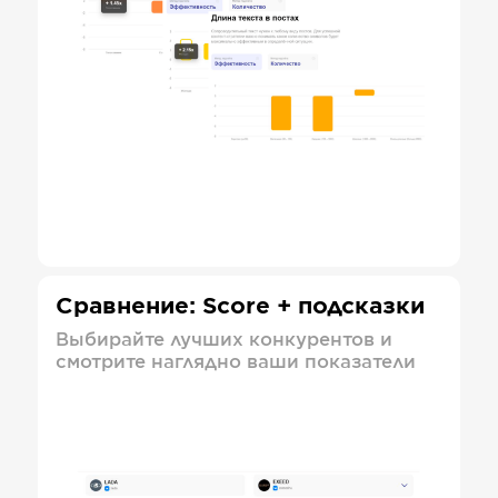
Сравнение: Score + подсказки
Выбирайте лучших конкурентов и
смотрите наглядно ваши показатели