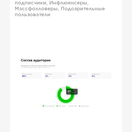
подписчики, Инфлюенсеры,
Массфолловеры, Подозрительные
пользователи