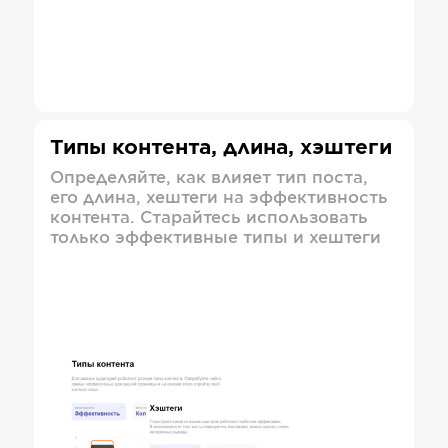
Типы контента, длина, хэштеги
Определяйте, как влияет тип поста,
его длина, хештеги на эффективность
контента. Старайтесь использовать
только эффективные типы и хештеги