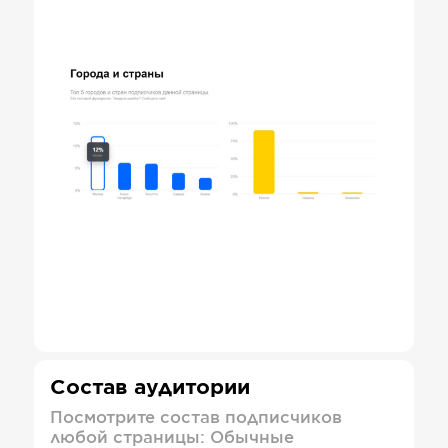
Состав аудитории
Посмотрите состав подписчиков
любой страницы: Обычные