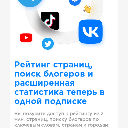
Рейтинг страниц,
поиск блогеров и
расширенная
статистика теперь в
одной подписке
Вы получите доступ к рейтингу из 2
млн. страниц, поиску блогеров по
ключевым словам, странам и городам,