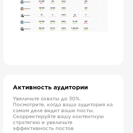
Активность аудитории
Увеличьте охваты до 30%.
Посмотрите, когда ваша аудитория на
самом деле видит ваши посты.
Скорректируйте вашу контентную
стратегию и увеличьте
эффективность постов