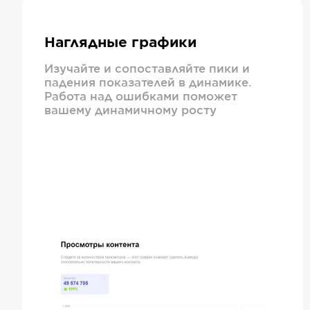
Наглядные графики
Изучайте и сопоставляйте пики и
падения показателей в динамике.
Работа над ошибками поможет
вашему динамичному росту