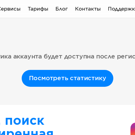
Сервисы
Тарифы
Блог
Контакты
Поддержк
ика аккаунта будет доступна после реги
Посмотреть статистику
, поиск
иренная