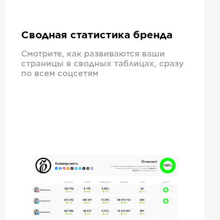
Сводная статистика бренда
Смотрите, как развиваются ваши
страницы в сводных таблицах, сразу
по всем соцсетям