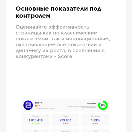
Основные показатели под
контролем
Оценивайте эффективность
страницы как по классическим
показателям, так и инновационным,
охватывающем все показатели и
динамику их роста, в сравнении с
конкурентами - Score