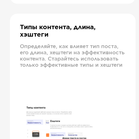
Типы контента, длина,
хэштеги
Определяйте, как влияет тип поста,
его длина, хештеги на эффективность
контента. Старайтесь использовать
только эффективные типы и хештеги