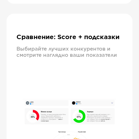
Сравнение: Score + подсказки
Выбирайте лучших конкурентов и
смотрите наглядно ваши показатели