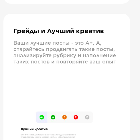
Грейды и Лучший креатив
Ваши лучшие посты - это А+, А,
старайтесь продвигать такие посты,
анализируйте рубрику и наполнение
таких постов и повторяйте ваш опыт