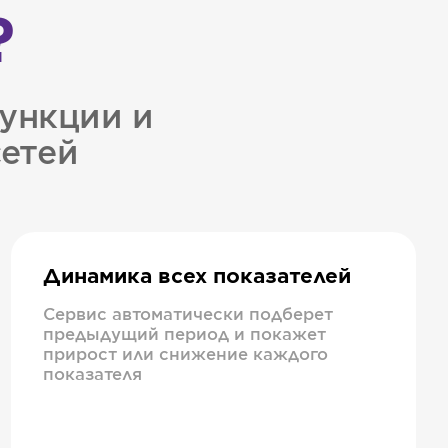
?
ункции и
сетей
Динамика всех показателей
Сервис автоматически подберет
предыдущий период и покажет
прирост или снижение каждого
показателя