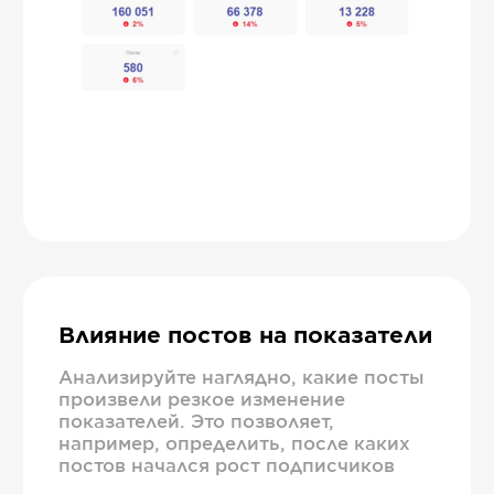
Влияние постов на показатели
Анализируйте наглядно, какие посты
произвели резкое изменение
показателей. Это позволяет,
например, определить, после каких
постов начался рост подписчиков