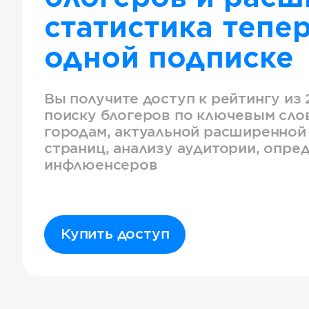
статистика тепер
одной подписке
Вы получите доступ к рейтингу из 
поиску блогеров по ключевым слов
городам, актуальной расширенной
страниц, анализу аудитории, опре
инфлюенсеров
Купить доступ