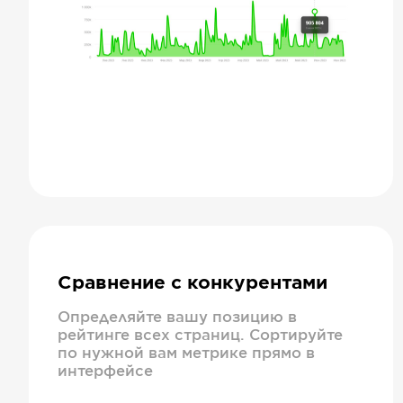
Сравнение с конкурентами
Определяйте вашу позицию в
рейтинге всех страниц. Сортируйте
по нужной вам метрике прямо в
интерфейсе