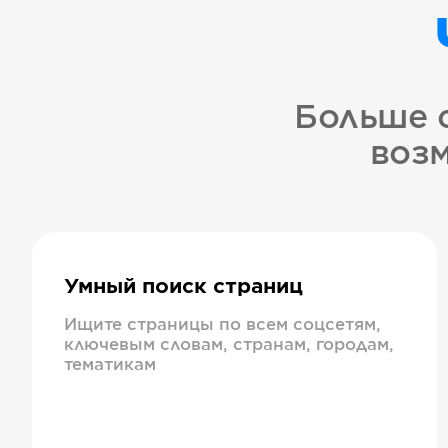
Больше 
возм
Умный поиск страниц
Ищите страницы по всем соцсетям,
ключевым словам, странам, городам,
тематикам