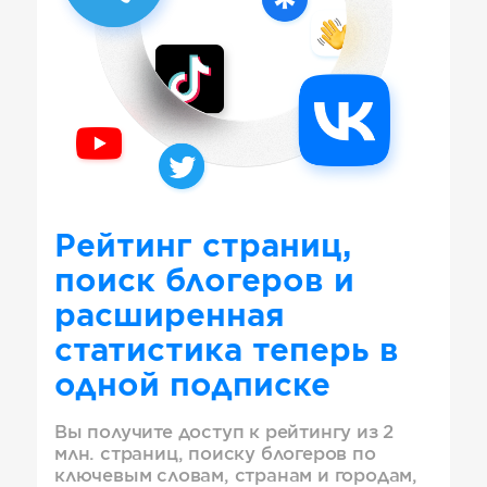
Рейтинг страниц,
поиск блогеров и
расширенная
статистика теперь в
одной подписке
Вы получите доступ к рейтингу из 2
млн. страниц, поиску блогеров по
ключевым словам, странам и городам,