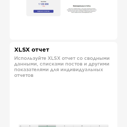
XLSX отчет
Используйте XLSX отчет со сводными
данными, списками постов и другими
показателями для индивидуальных
отчетов