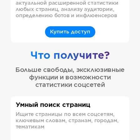
актуальной расширенной статистики
любых страниц, анализу аудитории,
определению ботов и инфлюенсеров
Купить доступ
Что получите?
Больше свободы, эксклюзивные
функции и возможности
статистики соцсетей
Умный поиск страниц
Ищите страницы по всем соцсетям,
ключевым словам, странам, городам,
тематикам