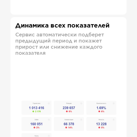
Динамика всех показателей
Сервис автоматически подберет
предыдущий период и покажет
прирост или снижение каждого
показателя