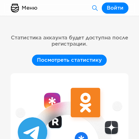
Меню
Войти
Статистика аккаунта будет доступна после
регистрации.
Посмотреть статистику