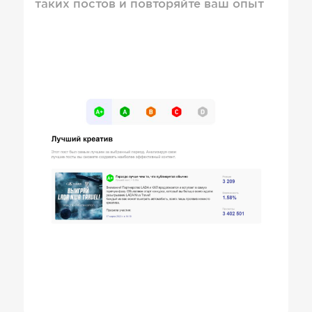
таких постов и повторяйте ваш опыт