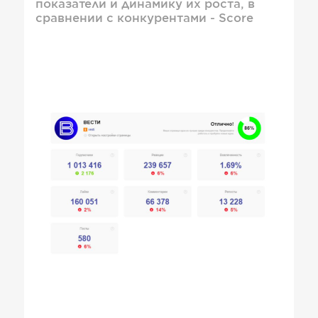
показатели и динамику их роста, в
сравнении с конкурентами - Score