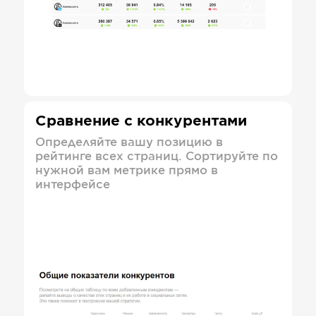
Сравнение с конкурентами
Определяйте вашу позицию в
рейтинге всех страниц. Сортируйте по
нужной вам метрике прямо в
интерфейсе