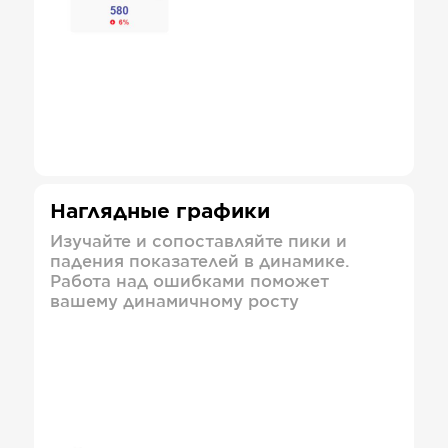
Наглядные графики
Изучайте и сопоставляйте пики и
падения показателей в динамике.
Работа над ошибками поможет
вашему динамичному росту