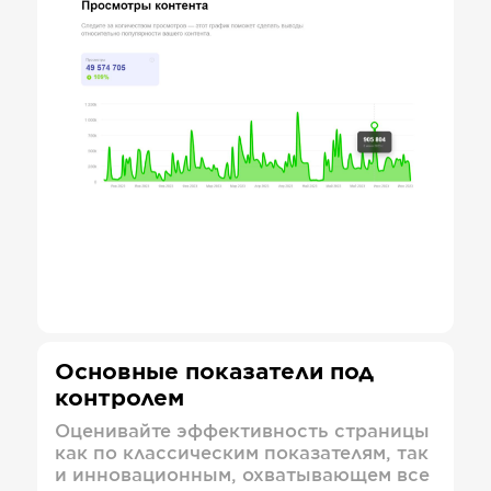
Основные показатели под
контролем
Оценивайте эффективность страницы
как по классическим показателям, так
и инновационным, охватывающем все