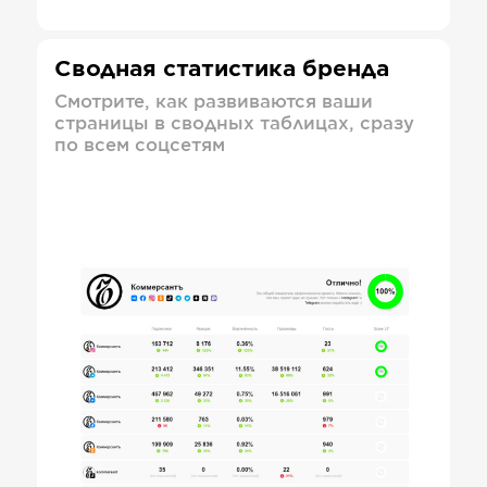
Сводная статистика бренда
Смотрите, как развиваются ваши
страницы в сводных таблицах, сразу
по всем соцсетям