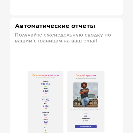
Автоматические отчеты
Получайте еженедельную сводку по
вашим страницам на ваш email