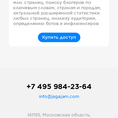
млн. страниц, поиску блогеров по
ключевым словам, странам и городам,
актуальной расширенной статистики
любых страниц, анализу аудитории,
определению ботов и инфлюенсеров
Купить доступ
+7 495 984-23-64
info@jagajam.com
141195, Московская область,