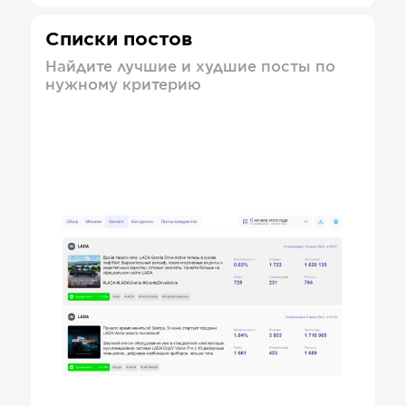
Списки постов
Найдите лучшие и худшие посты по
нужному критерию