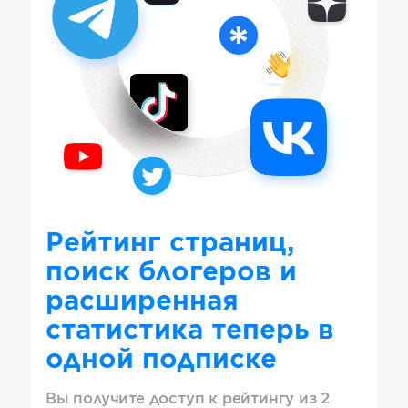
Рейтинг страниц,
поиск блогеров и
расширенная
статистика теперь в
одной подписке
Вы получите доступ к рейтингу из 2