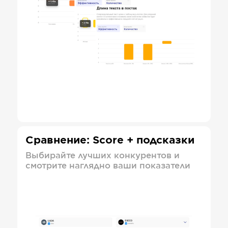
Сравнение: Score + подсказки
Выбирайте лучших конкурентов и
смотрите наглядно ваши показатели