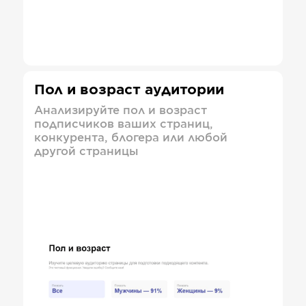
Пол и возраст аудитории
Анализируйте пол и возраст
подписчиков ваших страниц,
конкурента, блогера или любой
другой страницы