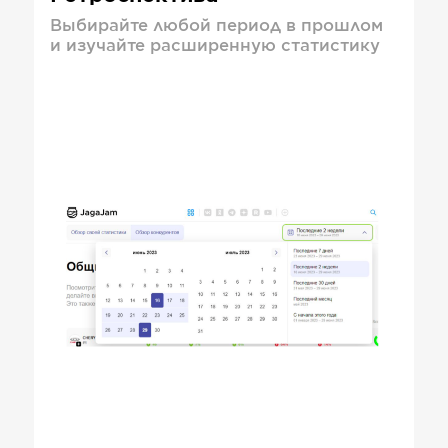
Выбирайте любой период в прошлом
и изучайте расширенную статистику