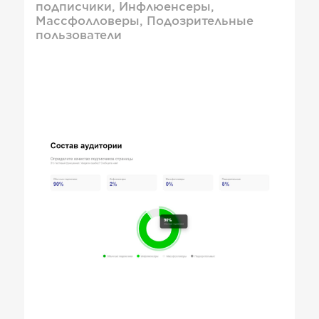
подписчики, Инфлюенсеры,
Массфолловеры, Подозрительные
пользователи