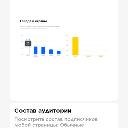
Состав аудитории
Посмотрите состав подписчиков
любой страницы: Обычные