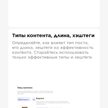
Типы контента, длина, хэштеги
Определяйте, как влияет тип поста,
его длина, хештеги на эффективность
контента. Старайтесь использовать
только эффективные типы и хештеги