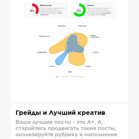
Грейды и Лучший креатив
Ваши лучшие посты - это А+, А,
старайтесь продвигать такие посты,
анализируйте рубрику и наполнение