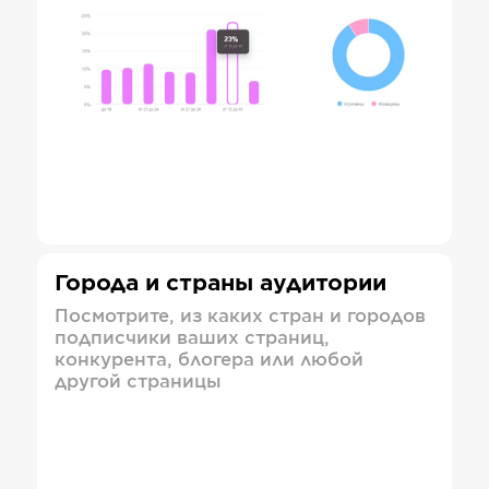
Города и страны аудитории
Посмотрите, из каких стран и городов
подписчики ваших страниц,
конкурента, блогера или любой
другой страницы