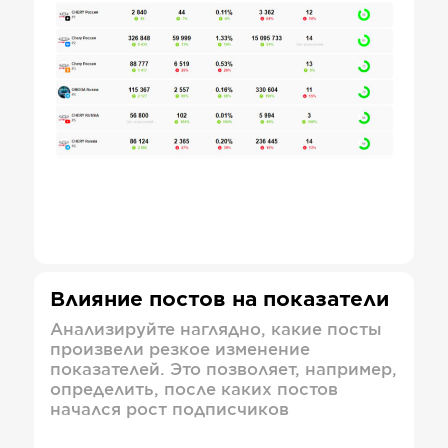
Влияние постов на показатели
Анализируйте наглядно, какие посты
произвели резкое изменение
показателей. Это позволяет, например,
определить, после каких постов
начался рост подписчиков