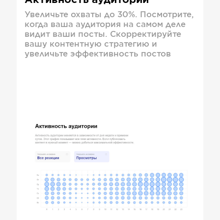
Активность аудитории
Увеличьте охваты до 30%. Посмотрите,
когда ваша аудитория на самом деле
видит ваши посты. Скорректируйте
вашу контентную стратегию и
увеличьте эффективность постов