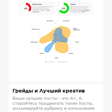
Грейды и Лучший креатив
Ваши лучшие посты - это А+, А,
старайтесь продвигать такие посты,
анализируйте рубрику и наполнение