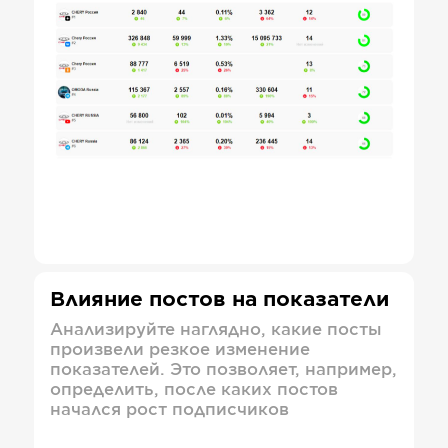
Влияние постов на показатели
Анализируйте наглядно, какие посты
произвели резкое изменение
показателей. Это позволяет, например,
определить, после каких постов
начался рост подписчиков