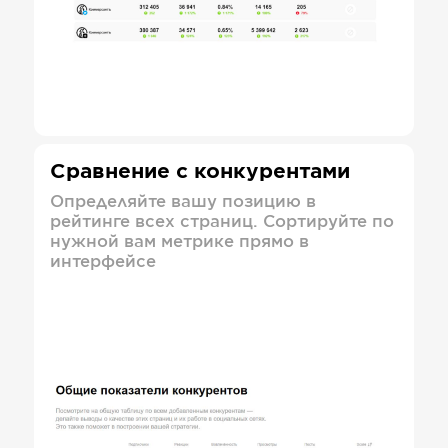
Сравнение с конкурентами
Определяйте вашу позицию в
рейтинге всех страниц. Сортируйте по
нужной вам метрике прямо в
интерфейсе