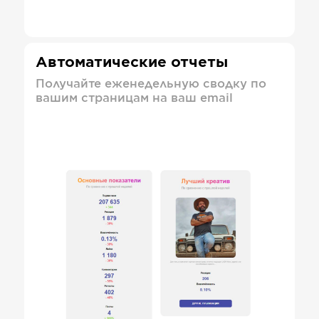
Автоматические отчеты
Получайте еженедельную сводку по
вашим страницам на ваш email