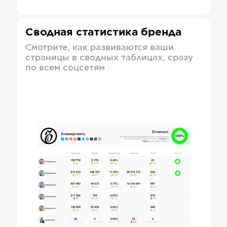
Сводная статистика бренда
Смотрите, как развиваются ваши
страницы в сводных таблицах, сразу
по всем соцсетям