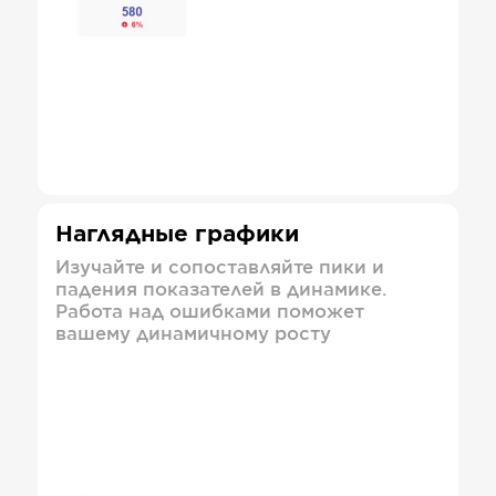
Наглядные графики
Изучайте и сопоставляйте пики и
падения показателей в динамике.
Работа над ошибками поможет
вашему динамичному росту