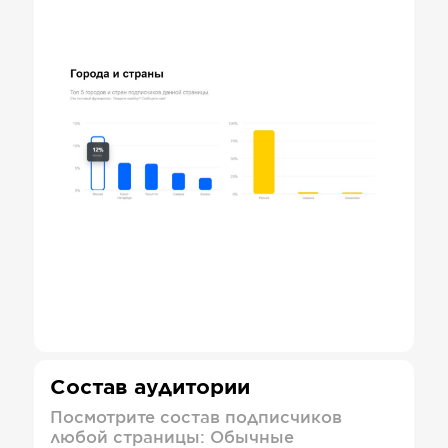
Состав аудитории
Посмотрите состав подписчиков
любой страницы: Обычные