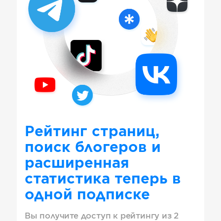
Рейтинг страниц,
поиск блогеров и
расширенная
статистика теперь в
одной подписке
Вы получите доступ к рейтингу из 2