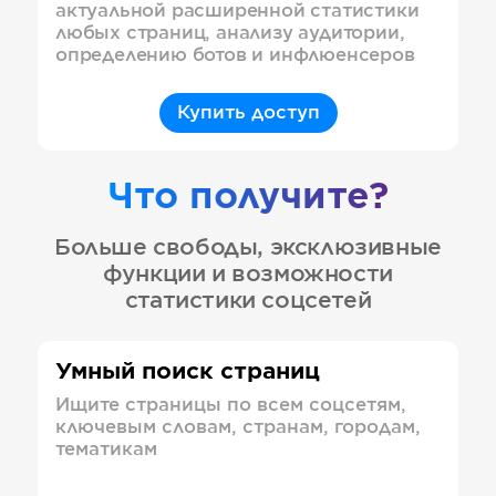
актуальной расширенной статистики
любых страниц, анализу аудитории,
определению ботов и инфлюенсеров
Купить доступ
Что получите?
Больше свободы, эксклюзивные
функции и возможности
статистики соцсетей
Умный поиск страниц
Ищите страницы по всем соцсетям,
ключевым словам, странам, городам,
тематикам