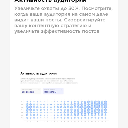
Активность аудитории
Увеличьте охваты до 30%. Посмотрите,
когда ваша аудитория на самом деле
видит ваши посты. Скорректируйте
вашу контентную стратегию и
увеличьте эффективность постов