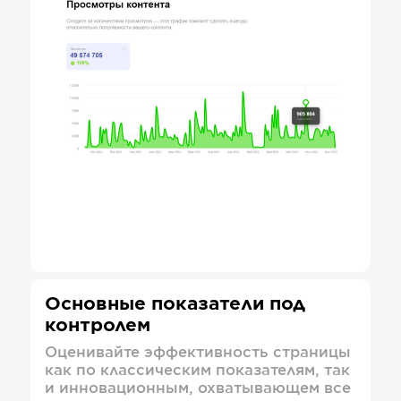
Основные показатели под
контролем
Оценивайте эффективность страницы
как по классическим показателям, так
и инновационным, охватывающем все