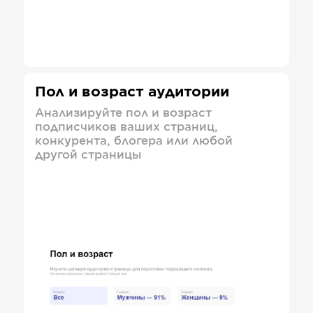
Пол и возраст аудитории
Анализируйте пол и возраст
подписчиков ваших страниц,
конкурента, блогера или любой
другой страницы