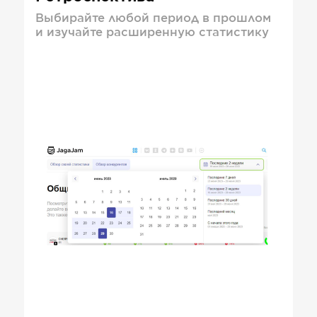
Выбирайте любой период в прошлом
и изучайте расширенную статистику