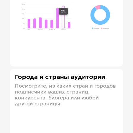
Города и страны аудитории
Посмотрите, из каких стран и городов
подписчики ваших страниц,
конкурента, блогера или любой
другой страницы