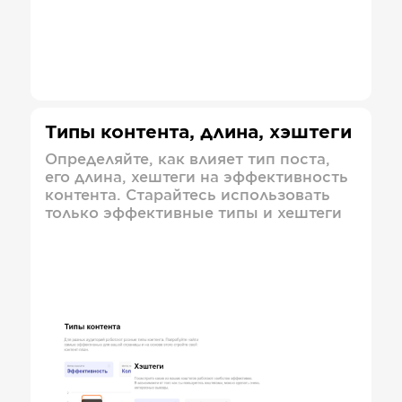
Типы контента, длина, хэштеги
Определяйте, как влияет тип поста,
его длина, хештеги на эффективность
контента. Старайтесь использовать
только эффективные типы и хештеги