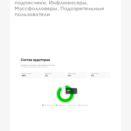
подписчики, Инфлюенсеры,
Массфолловеры, Подозрительные
пользователи