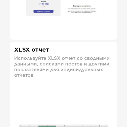
XLSX отчет
Используйте XLSX отчет со сводными
данными, списками постов и другими
показателями для индивидуальных
отчетов