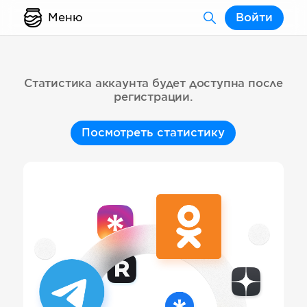
Меню
Войти
Статистика аккаунта будет доступна после
регистрации.
Посмотреть статистику