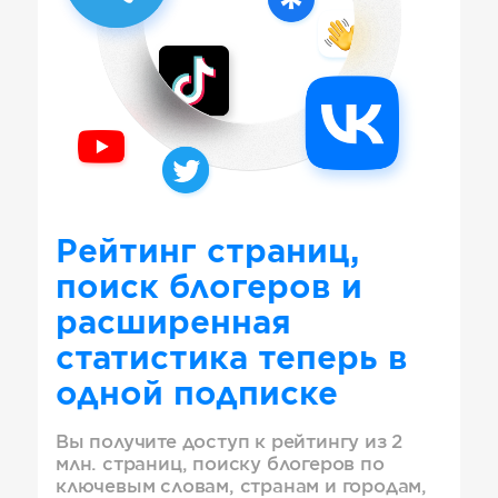
Рейтинг страниц,
поиск блогеров и
расширенная
статистика теперь в
одной подписке
Вы получите доступ к рейтингу из 2
млн. страниц, поиску блогеров по
ключевым словам, странам и городам,