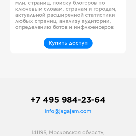
млн. страниц, поиску блогеров по
ключевым словам, странам и городам,
актуальной расширенной статистики
любых страниц, анализу аудитории,
определению ботов и инфлюенсеров
Купить доступ
+7 495 984-23-64
info@jagajam.com
141195, Московская область,