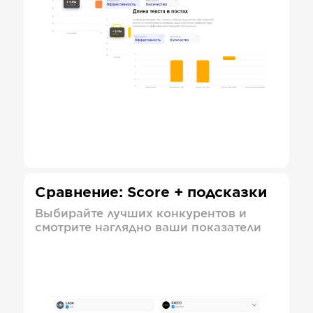
Сравнение: Score + подсказки
Выбирайте лучших конкурентов и
смотрите наглядно ваши показатели