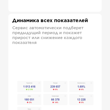
Динамика всех показателей
Сервис автоматически подберет
предыдущий период и покажет
прирост или снижение каждого
показателя