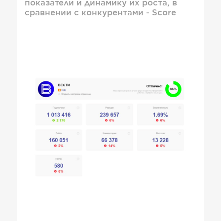
показатели и динамику их роста, в
сравнении с конкурентами - Score