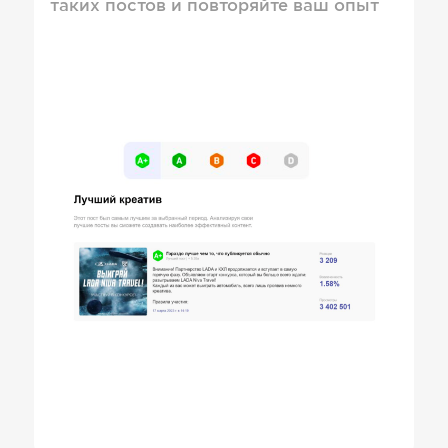
таких постов и повторяйте ваш опыт