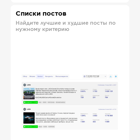
Списки постов
Найдите лучшие и худшие посты по
нужному критерию