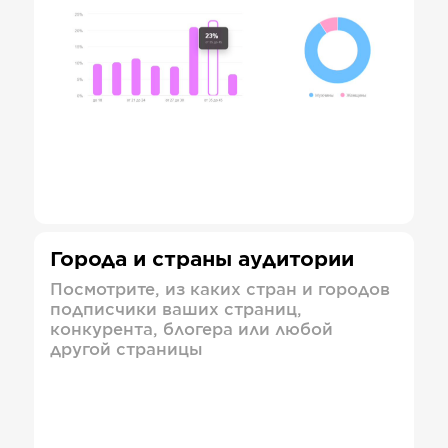
Города и страны аудитории
Посмотрите, из каких стран и городов
подписчики ваших страниц,
конкурента, блогера или любой
другой страницы