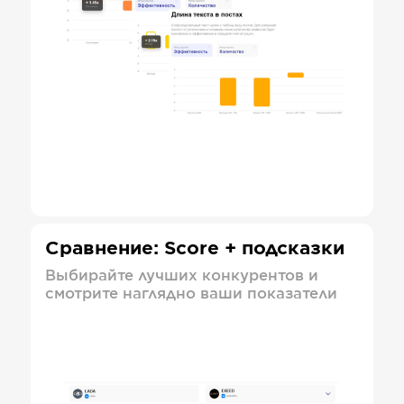
Сравнение: Score + подсказки
Выбирайте лучших конкурентов и
смотрите наглядно ваши показатели