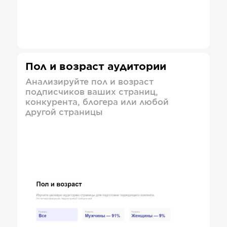
Пол и возраст аудитории
Анализируйте пол и возраст
подписчиков ваших страниц,
конкурента, блогера или любой
другой страницы