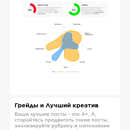
Грейды и Лучший креатив
Ваши лучшие посты - это А+, А,
старайтесь продвигать такие посты,
анализируйте рубрику и наполнение