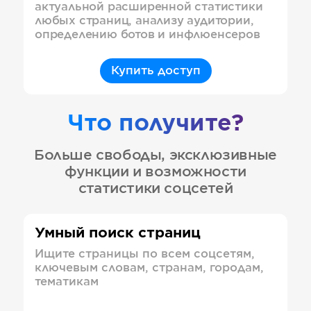
актуальной расширенной статистики
любых страниц, анализу аудитории,
определению ботов и инфлюенсеров
Купить доступ
Что получите?
Больше свободы, эксклюзивные
функции и возможности
статистики соцсетей
Умный поиск страниц
Ищите страницы по всем соцсетям,
ключевым словам, странам, городам,
тематикам