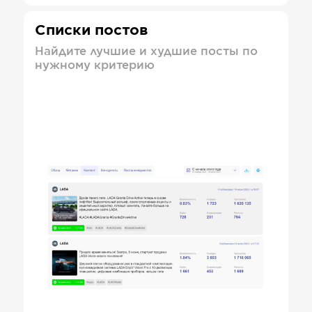
Списки постов
Найдите лучшие и худшие посты по
нужному критерию