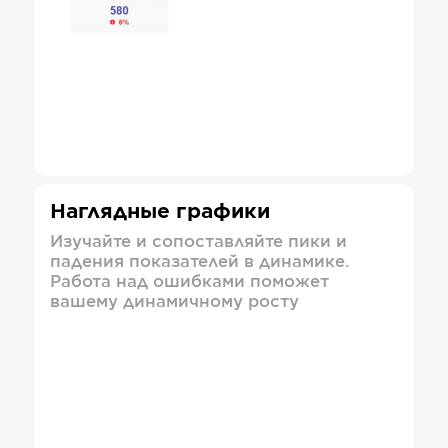
Наглядные графики
Изучайте и сопоставляйте пики и
падения показателей в динамике.
Работа над ошибками поможет
вашему динамичному росту