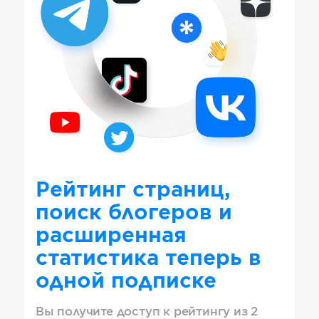
Рейтинг страниц,
поиск блогеров и
расширенная
статистика теперь в
одной подписке
Вы получите доступ к рейтингу из 2