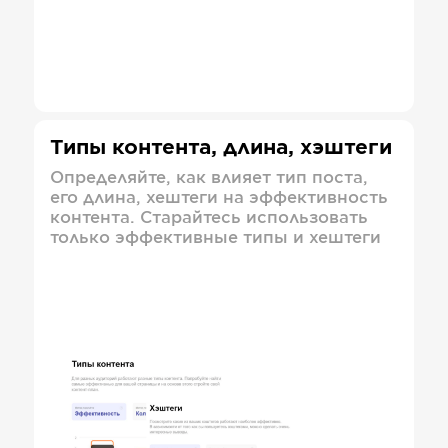
Типы контента, длина, хэштеги
Определяйте, как влияет тип поста,
его длина, хештеги на эффективность
контента. Старайтесь использовать
только эффективные типы и хештеги