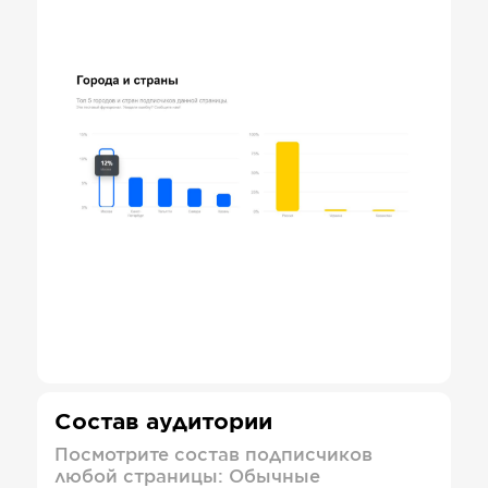
Состав аудитории
Посмотрите состав подписчиков
любой страницы: Обычные