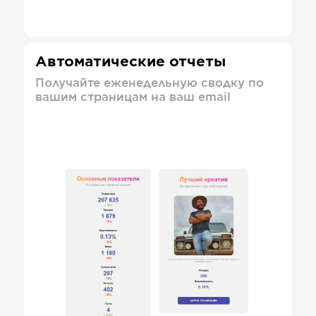
Автоматические отчеты
Получайте еженедельную сводку по
вашим страницам на ваш email