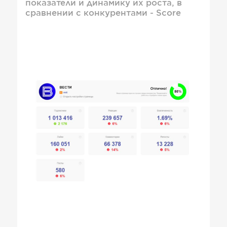
показатели и динамику их роста, в
сравнении с конкурентами - Score