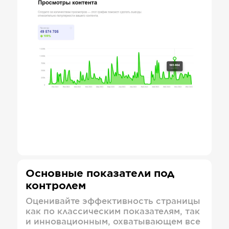
Основные показатели под
контролем
Оценивайте эффективность страницы
как по классическим показателям, так
и инновационным, охватывающем все