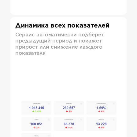
Динамика всех показателей
Сервис автоматически подберет
предыдущий период и покажет
прирост или снижение каждого
показателя