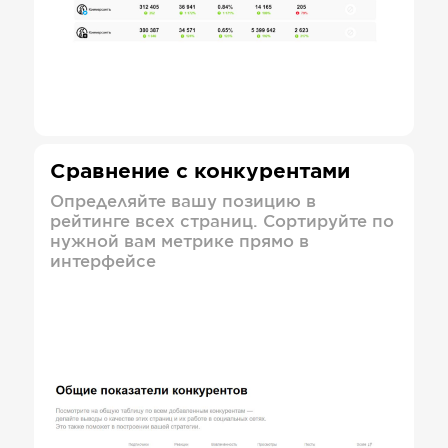
Сравнение с конкурентами
Определяйте вашу позицию в
рейтинге всех страниц. Сортируйте по
нужной вам метрике прямо в
интерфейсе