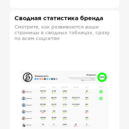
Сводная статистика бренда
Смотрите, как развиваются ваши
страницы в сводных таблицах, сразу
по всем соцсетям