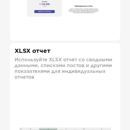
XLSX отчет
Используйте XLSX отчет со сводными
данными, списками постов и другими
показателями для индивидуальных
отчетов