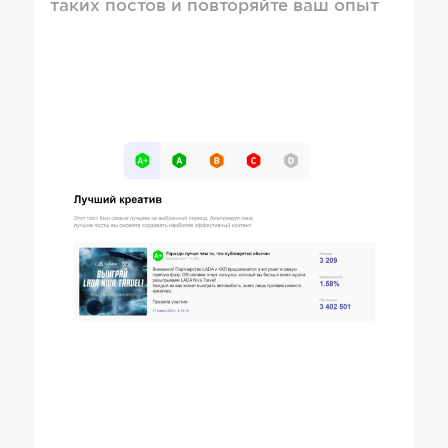
таких постов и повторяйте ваш опыт