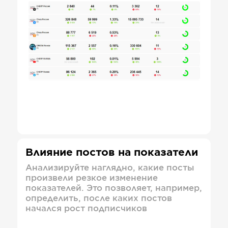
Влияние постов на показатели
Анализируйте наглядно, какие посты
произвели резкое изменение
показателей. Это позволяет, например,
определить, после каких постов
начался рост подписчиков