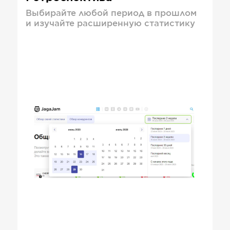
Выбирайте любой период в прошлом
и изучайте расширенную статистику