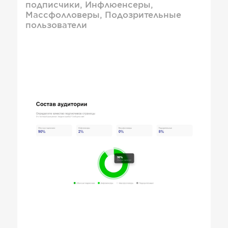
подписчики, Инфлюенсеры,
Массфолловеры, Подозрительные
пользователи