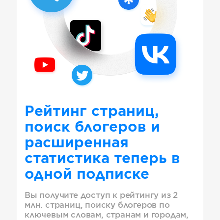
Рейтинг страниц,
поиск блогеров и
расширенная
статистика теперь в
одной подписке
Вы получите доступ к рейтингу из 2
млн. страниц, поиску блогеров по
ключевым словам, странам и городам,