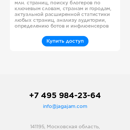
млн. страниц, поиску блогеров по
ключевым словам, странам и городам,
актуальной расширенной статистики
любых страниц, анализу аудитории,
определению ботов и инфлюенсеров
Купить доступ
+7 495 984-23-64
info@jagajam.com
141195, Московская область,