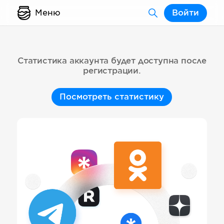
Меню
Войти
Статистика аккаунта будет доступна после
регистрации.
Посмотреть статистику