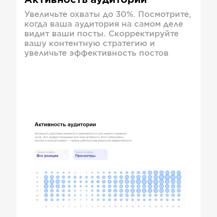
Активность аудитории
Увеличьте охваты до 30%. Посмотрите,
когда ваша аудитория на самом деле
видит ваши посты. Скорректируйте
вашу контентную стратегию и
увеличьте эффективность постов