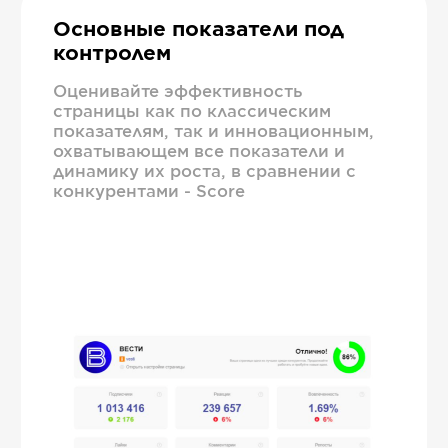
Основные показатели под
контролем
Оценивайте эффективность
страницы как по классическим
показателям, так и инновационным,
охватывающем все показатели и
динамику их роста, в сравнении с
конкурентами - Score