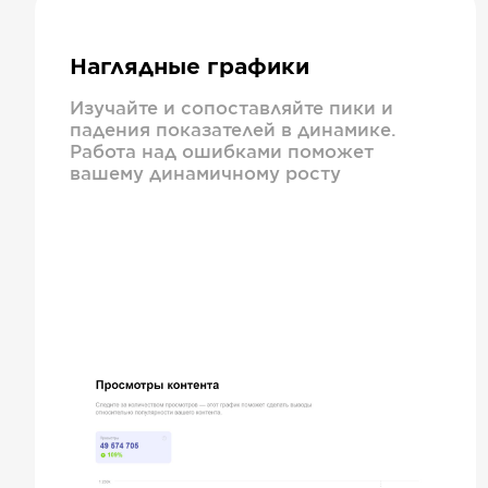
Наглядные графики
Изучайте и сопоставляйте пики и
падения показателей в динамике.
Работа над ошибками поможет
вашему динамичному росту