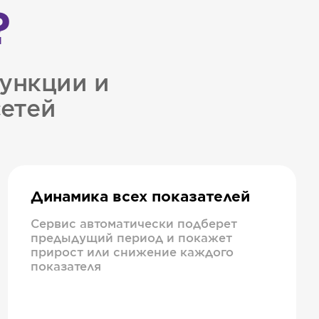
?
ункции и
сетей
Динамика всех показателей
Сервис автоматически подберет
предыдущий период и покажет
прирост или снижение каждого
показателя