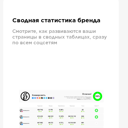
Сводная статистика бренда
Смотрите, как развиваются ваши
страницы в сводных таблицах, сразу
по всем соцсетям