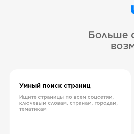
Больше 
возм
Умный поиск страниц
Ищите страницы по всем соцсетям,
ключевым словам, странам, городам,
тематикам