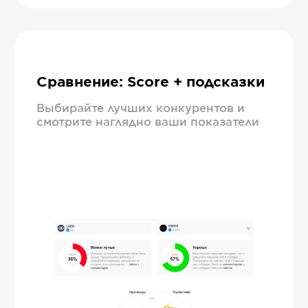
Сравнение: Score + подсказки
Выбирайте лучших конкурентов и
смотрите наглядно ваши показатели