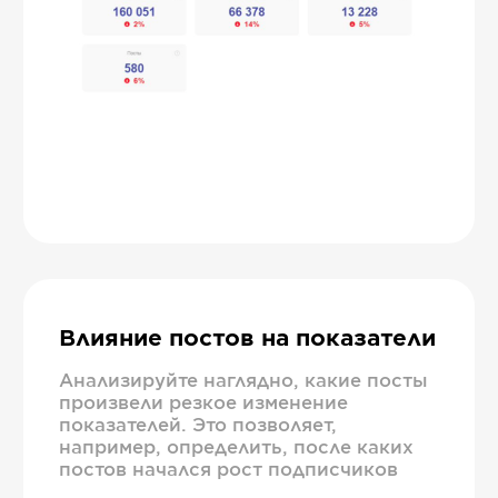
Влияние постов на показатели
Анализируйте наглядно, какие посты
произвели резкое изменение
показателей. Это позволяет,
например, определить, после каких
постов начался рост подписчиков