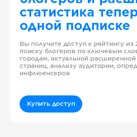
статистика тепер
одной подписке
Вы получите доступ к рейтингу из 
поиску блогеров по ключевым слов
городам, актуальной расширенной
страниц, анализу аудитории, опре
инфлюенсеров
Купить доступ