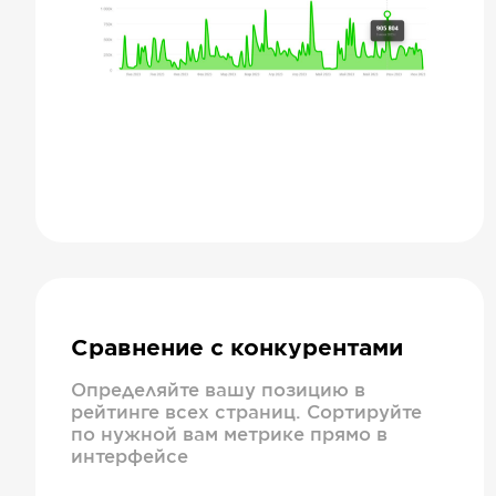
Сравнение с конкурентами
Определяйте вашу позицию в
рейтинге всех страниц. Сортируйте
по нужной вам метрике прямо в
интерфейсе