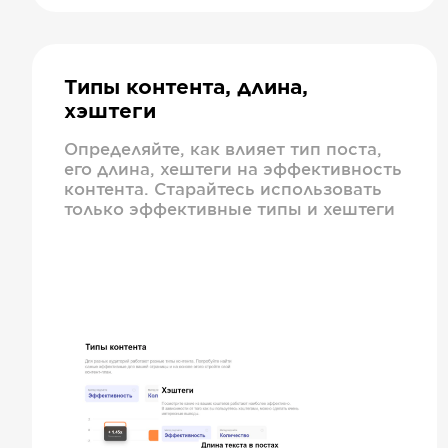
Типы контента, длина,
хэштеги
Определяйте, как влияет тип поста,
его длина, хештеги на эффективность
контента. Старайтесь использовать
только эффективные типы и хештеги