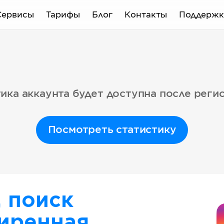
Сервисы
Тарифы
Блог
Контакты
Поддержк
ика аккаунта будет доступна после реги
Посмотреть статистику
, поиск
иренная