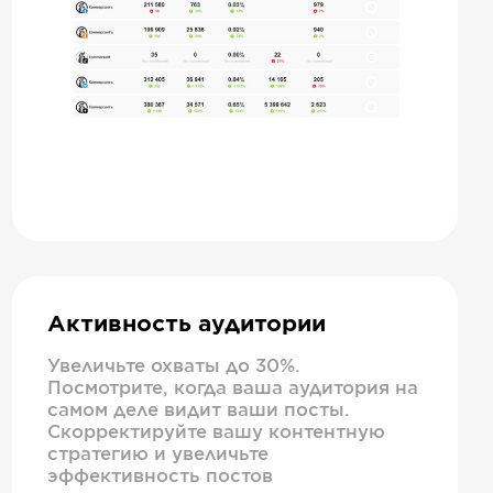
Активность аудитории
Увеличьте охваты до 30%.
Посмотрите, когда ваша аудитория на
самом деле видит ваши посты.
Скорректируйте вашу контентную
стратегию и увеличьте
эффективность постов