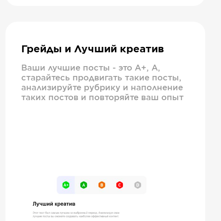
Грейды и Лучший креатив
Ваши лучшие посты - это А+, А,
старайтесь продвигать такие посты,
анализируйте рубрику и наполнение
таких постов и повторяйте ваш опыт