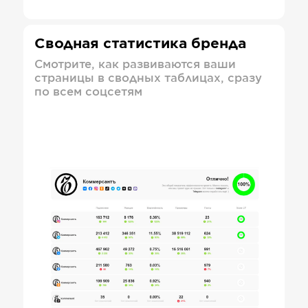
Сводная статистика бренда
Смотрите, как развиваются ваши
страницы в сводных таблицах, сразу
по всем соцсетям