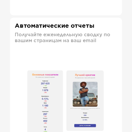
Автоматические отчеты
Получайте еженедельную сводку по
вашим страницам на ваш email