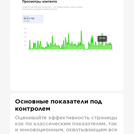
Основные показатели под
контролем
Оценивайте эффективность страницы
как по классическим показателям, так
и инновационным, охватывающем все