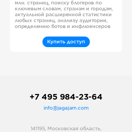
млн. страниц, поиску блогеров по
ключевым словам, странам и городам,
актуальной расширенной статистики
любых страниц, анализу аудитории,
определению ботов и инфлюенсеров
Купить доступ
+7 495 984-23-64
info@jagajam.com
141195, Московская область,