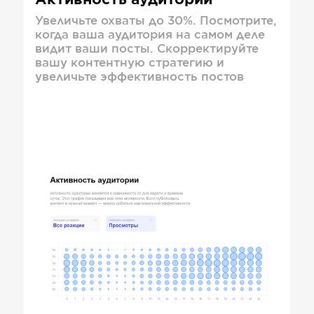
Активность аудитории
Увеличьте охваты до 30%. Посмотрите,
когда ваша аудитория на самом деле
видит ваши посты. Скорректируйте
вашу контентную стратегию и
увеличьте эффективность постов