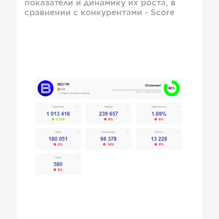
показатели и динамику их роста, в
сравнении с конкурентами - Score