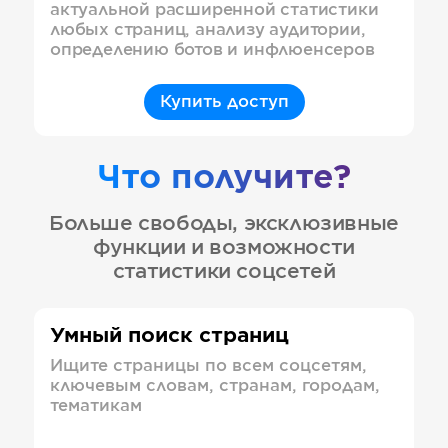
актуальной расширенной статистики
любых страниц, анализу аудитории,
определению ботов и инфлюенсеров
Купить доступ
Что получите?
Больше свободы, эксклюзивные
функции и возможности
статистики соцсетей
Умный поиск страниц
Ищите страницы по всем соцсетям,
ключевым словам, странам, городам,
тематикам