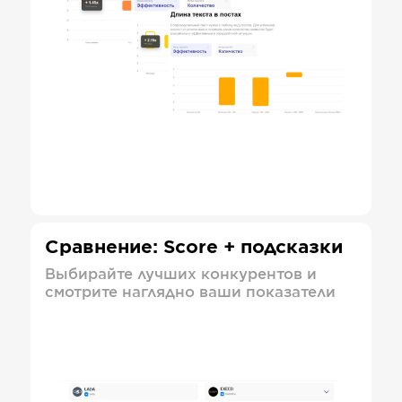
Сравнение: Score + подсказки
Выбирайте лучших конкурентов и
смотрите наглядно ваши показатели