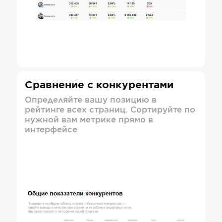
Сравнение с конкурентами
Определяйте вашу позицию в
рейтинге всех страниц. Сортируйте по
нужной вам метрике прямо в
интерфейсе