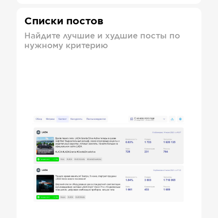
Списки постов
Найдите лучшие и худшие посты по
нужному критерию