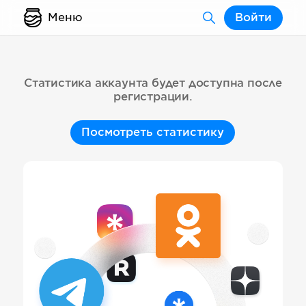
Меню
Войти
Статистика аккаунта будет доступна после
регистрации.
Посмотреть статистику