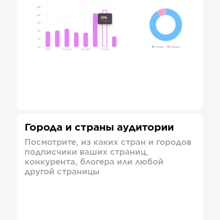
Города и страны аудитории
Посмотрите, из каких стран и городов
подписчики ваших страниц,
конкурента, блогера или любой
другой страницы