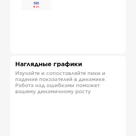
Наглядные графики
Изучайте и сопоставляйте пики и
падения показателей в динамике.
Работа над ошибками поможет
вашему динамичному росту