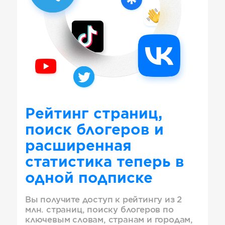
Рейтинг страниц,
поиск блогеров и
расширенная
статистика теперь в
одной подписке
Вы получите доступ к рейтингу из 2
млн. страниц, поиску блогеров по
ключевым словам, странам и городам,