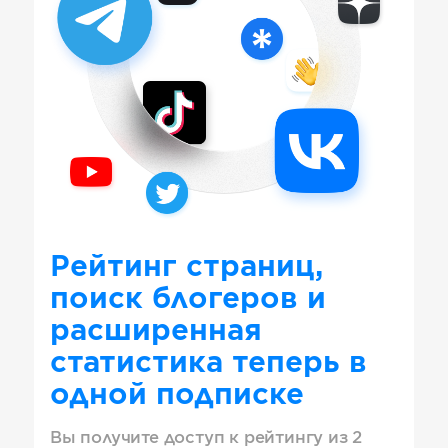
Рейтинг страниц,
поиск блогеров и
расширенная
статистика теперь в
одной подписке
Вы получите доступ к рейтингу из 2