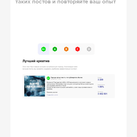
таких постов и повторяйте ваш опыт