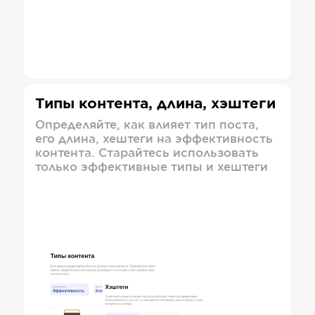
Типы контента, длина, хэштеги
Определяйте, как влияет тип поста,
его длина, хештеги на эффективность
контента. Старайтесь использовать
только эффективные типы и хештеги