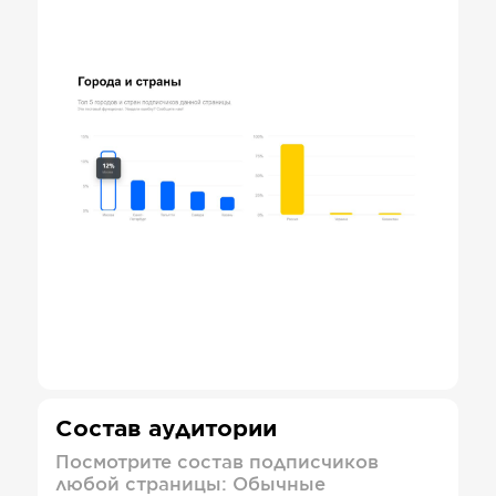
Состав аудитории
Посмотрите состав подписчиков
любой страницы: Обычные