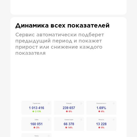
Динамика всех показателей
Сервис автоматически подберет
предыдущий период и покажет
прирост или снижение каждого
показателя