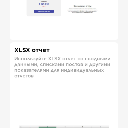
XLSX отчет
Используйте XLSX отчет со сводными
данными, списками постов и другими
показателями для индивидуальных
отчетов