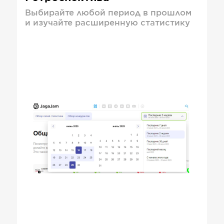
Выбирайте любой период в прошлом
и изучайте расширенную статистику