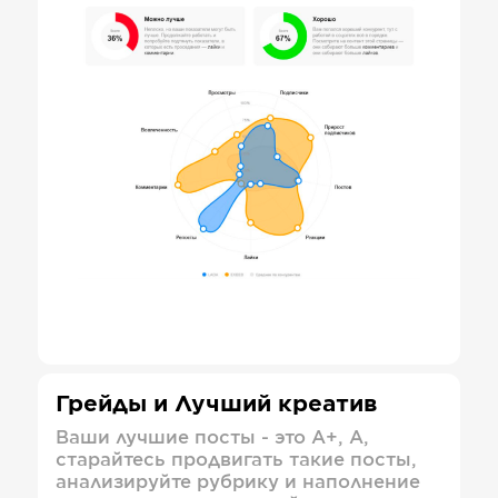
Грейды и Лучший креатив
Ваши лучшие посты - это А+, А,
старайтесь продвигать такие посты,
анализируйте рубрику и наполнение