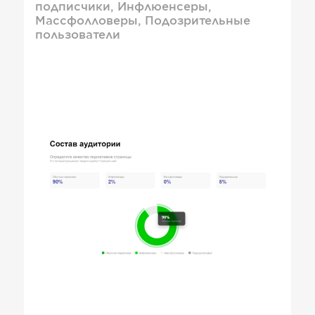
подписчики, Инфлюенсеры,
Массфолловеры, Подозрительные
пользователи