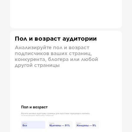
Пол и возраст аудитории
Анализируйте пол и возраст
подписчиков ваших страниц,
конкурента, блогера или любой
другой страницы