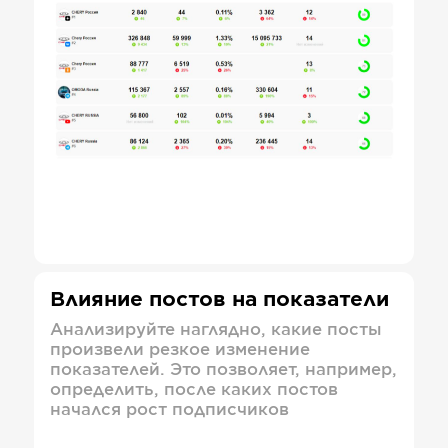
Влияние постов на показатели
Анализируйте наглядно, какие посты
произвели резкое изменение
показателей. Это позволяет, например,
определить, после каких постов
начался рост подписчиков