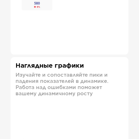
Наглядные графики
Изучайте и сопоставляйте пики и
падения показателей в динамике.
Работа над ошибками поможет
вашему динамичному росту