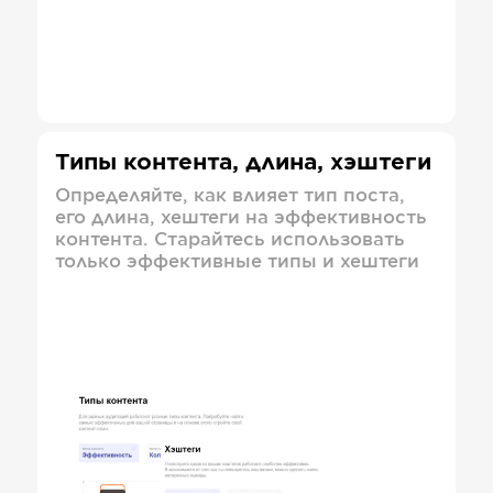
Типы контента, длина, хэштеги
Определяйте, как влияет тип поста,
его длина, хештеги на эффективность
контента. Старайтесь использовать
только эффективные типы и хештеги