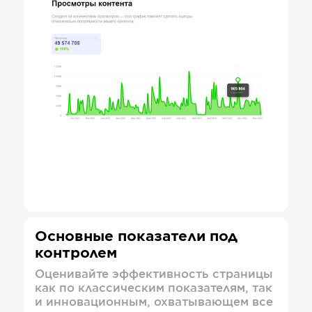
Основные показатели под
контролем
Оценивайте эффективность страницы
как по классическим показателям, так
и инновационным, охватывающем все