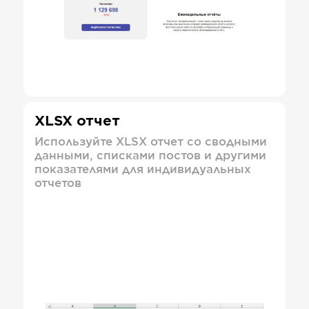
XLSX отчет
Используйте XLSX отчет со сводными
данными, списками постов и другими
показателями для индивидуальных
отчетов