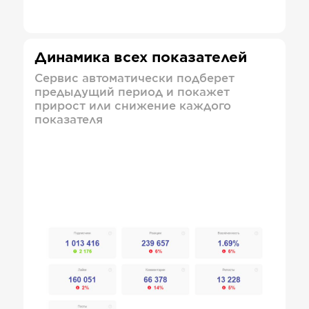
Динамика всех показателей
Сервис автоматически подберет
предыдущий период и покажет
прирост или снижение каждого
показателя