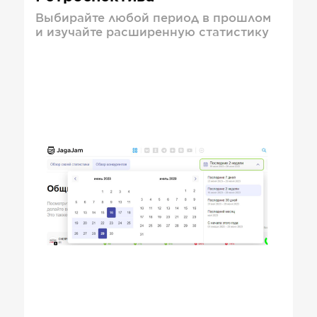
Выбирайте любой период в прошлом
и изучайте расширенную статистику