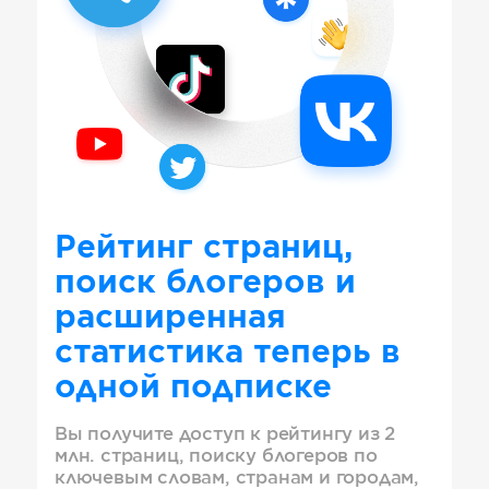
Рейтинг страниц,
поиск блогеров и
расширенная
статистика теперь в
одной подписке
Вы получите доступ к рейтингу из 2
млн. страниц, поиску блогеров по
ключевым словам, странам и городам,