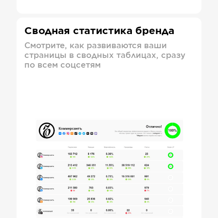
Сводная статистика бренда
Смотрите, как развиваются ваши
страницы в сводных таблицах, сразу
по всем соцсетям