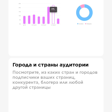
Города и страны аудитории
Посмотрите, из каких стран и городов
подписчики ваших страниц,
конкурента, блогера или любой
другой страницы