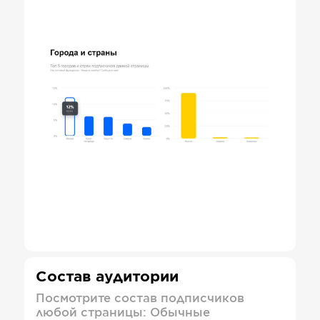
Состав аудитории
Посмотрите состав подписчиков
любой страницы: Обычные