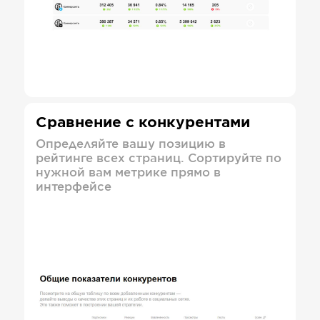
Сравнение с конкурентами
Определяйте вашу позицию в
рейтинге всех страниц. Сортируйте по
нужной вам метрике прямо в
интерфейсе