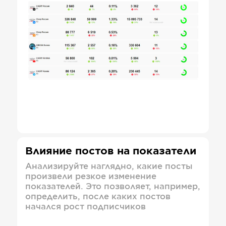
Влияние постов на показатели
Анализируйте наглядно, какие посты
произвели резкое изменение
показателей. Это позволяет, например,
определить, после каких постов
начался рост подписчиков