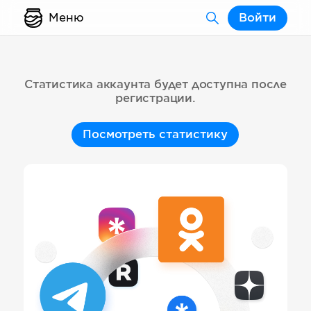
Меню
Войти
Статистика аккаунта будет доступна после
регистрации.
Посмотреть статистику