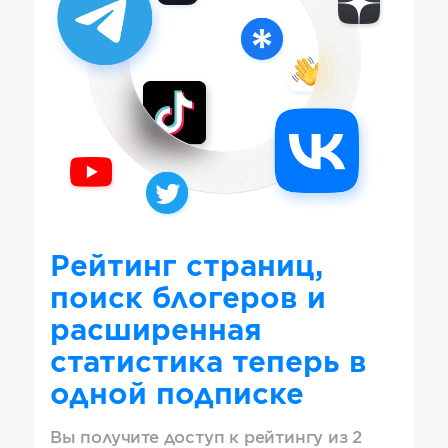
Рейтинг страниц,
поиск блогеров и
расширенная
статистика теперь в
одной подписке
Вы получите доступ к рейтингу из 2