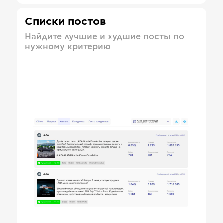
Списки постов
Найдите лучшие и худшие посты по
нужному критерию