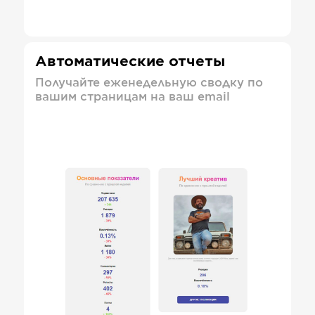
Автоматические отчеты
Получайте еженедельную сводку по
вашим страницам на ваш email