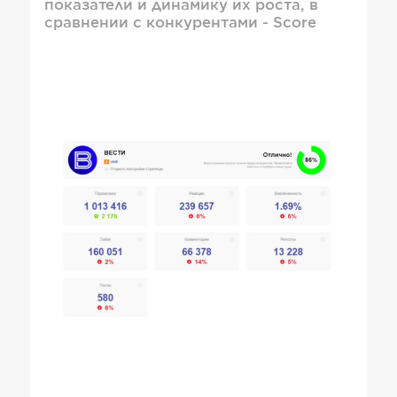
показатели и динамику их роста, в
сравнении с конкурентами - Score