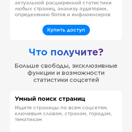
актуальной расширенной статистики
любых страниц, анализу аудитории,
определению ботов и инфлюенсеров
Купить доступ
Что получите?
Больше свободы, эксклюзивные
функции и возможности
статистики соцсетей
Умный поиск страниц
Ищите страницы по всем соцсетям,
ключевым словам, странам, городам,
тематикам