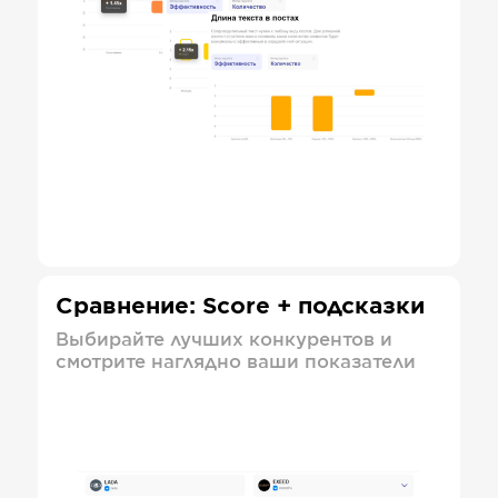
Сравнение: Score + подсказки
Выбирайте лучших конкурентов и
смотрите наглядно ваши показатели