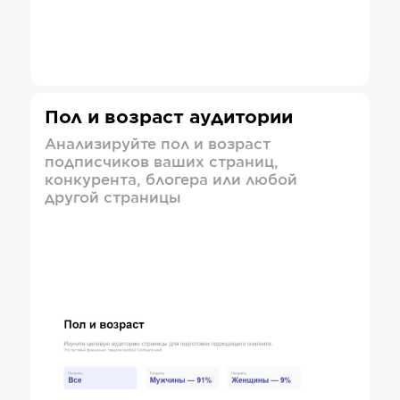
Пол и возраст аудитории
Анализируйте пол и возраст
подписчиков ваших страниц,
конкурента, блогера или любой
другой страницы