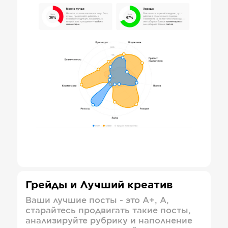
Грейды и Лучший креатив
Ваши лучшие посты - это А+, А,
старайтесь продвигать такие посты,
анализируйте рубрику и наполнение