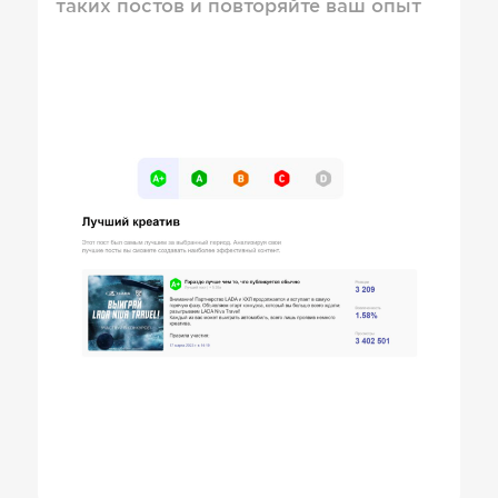
таких постов и повторяйте ваш опыт