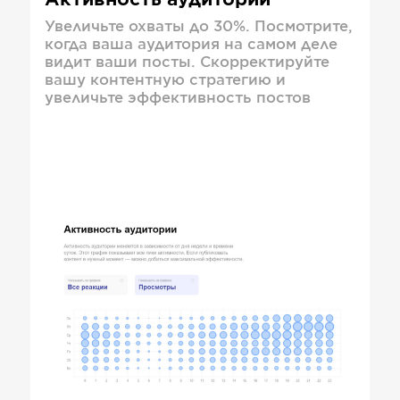
Активность аудитории
Увеличьте охваты до 30%. Посмотрите,
когда ваша аудитория на самом деле
видит ваши посты. Скорректируйте
вашу контентную стратегию и
увеличьте эффективность постов