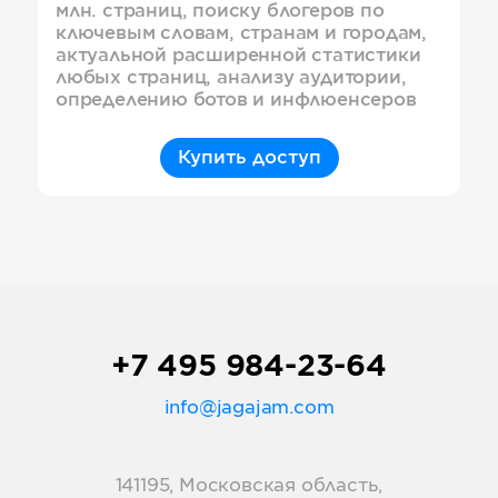
млн. страниц, поиску блогеров по
ключевым словам, странам и городам,
актуальной расширенной статистики
любых страниц, анализу аудитории,
определению ботов и инфлюенсеров
Купить доступ
+7 495 984-23-64
info@jagajam.com
141195, Московская область,